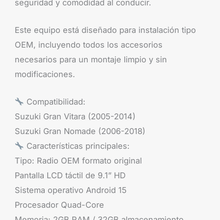
seguridad y comodidad al conducir.
Este equipo está diseñado para instalación tipo
OEM, incluyendo todos los accesorios
necesarios para un montaje limpio y sin
modificaciones.
Compatibilidad:
Suzuki Gran Vitara (2005-2014)
Suzuki Gran Nomade (2006-2018)
Características principales:
Tipo: Radio OEM formato original
Pantalla LCD táctil de 9.1” HD
Sistema operativo Android 15
Procesador Quad-Core
Memoria: 2GB RAM / 32GB almacenamiento