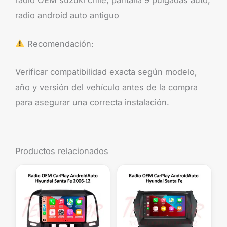
radio android auto antiguo
Recomendación:
Verificar compatibilidad exacta según modelo,
año y versión del vehículo antes de la compra
para asegurar una correcta instalación.
Productos relacionados