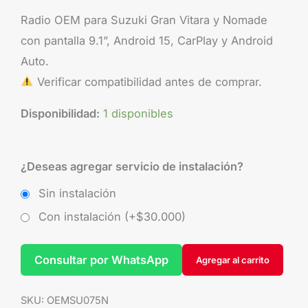
Radio OEM para Suzuki Gran Vitara y Nomade
con pantalla 9.1”, Android 15, CarPlay y Android
Auto.
Verificar compatibilidad antes de comprar.
Disponibilidad:
1 disponibles
¿Deseas agregar servicio de instalación?
Sin instalación
Con instalación (+
$
30.000
)
Consultar por WhatsApp
Agregar al carrito
SKU:
OEMSU075N