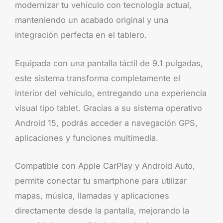
modernizar tu vehículo con tecnología actual,
manteniendo un acabado original y una
integración perfecta en el tablero.
Equipada con una pantalla táctil de 9.1 pulgadas,
este sistema transforma completamente el
interior del vehículo, entregando una experiencia
visual tipo tablet. Gracias a su sistema operativo
Android 15, podrás acceder a navegación GPS,
aplicaciones y funciones multimedia.
Compatible con Apple CarPlay y Android Auto,
permite conectar tu smartphone para utilizar
mapas, música, llamadas y aplicaciones
directamente desde la pantalla, mejorando la