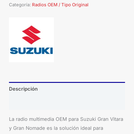
Categoría:
Radios OEM / Tipo Original
Descripción
Brand
La radio multimedia OEM para Suzuki Gran Vitara
y Gran Nomade es la solución ideal para