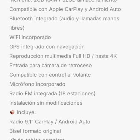
Compatible con Apple CarPlay y Android Auto
Bluetooth integrado (audio y llamadas manos
libres)
WiFi incorporado
GPS integrado con navegación
Reproducción multimedia Full HD / hasta 4K
Entrada para cámara de retroceso
Compatible con control al volante
Micrófono incorporado
Radio FM integrada (18 estaciones)
Instalación sin modificaciones
Incluye:
Radio 9.1” CarPlay / Android Auto
Bisel formato original