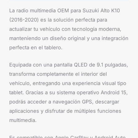
La radio multimedia OEM para Suzuki Alto K10
(2016-2020) es la solución perfecta para
actualizar tu vehículo con tecnología moderna,
manteniendo un diseño original y una integración
perfecta en el tablero.
Equipada con una pantalla QLED de 9.1 pulgadas,
transforma completamente el interior del
vehículo, entregando una experiencia visual tipo
tablet. Gracias a su sistema operativo Android 15,
podrás acceder a navegación GPS, descargar
aplicaciones y disfrutar de múltiples funciones
multimedia.
Es compatible con Apple CarPlay y Android Auto,