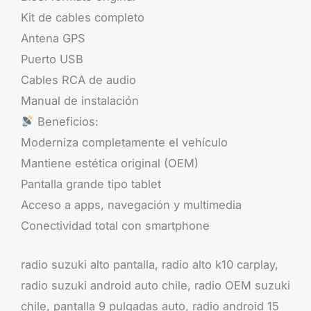
Kit de cables completo
Antena GPS
Puerto USB
Cables RCA de audio
Manual de instalación
Beneficios:
Moderniza completamente el vehículo
Mantiene estética original (OEM)
Pantalla grande tipo tablet
Acceso a apps, navegación y multimedia
Conectividad total con smartphone
radio suzuki alto pantalla, radio alto k10 carplay,
radio suzuki android auto chile, radio OEM suzuki
chile, pantalla 9 pulgadas auto, radio android 15