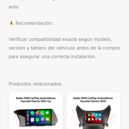
auto
Recomendación:
Verificar compatibilidad exacta según modelo,
versión y tablero del vehículo antes de la compra
para asegurar una correcta instalación.
Productos relacionados