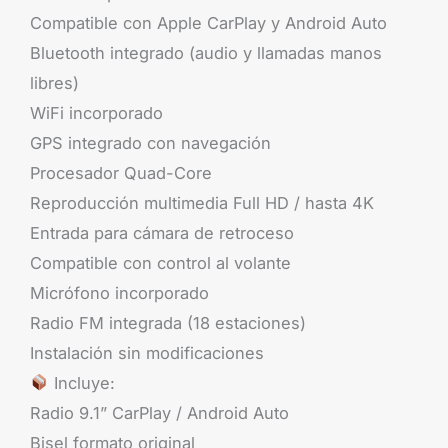
Compatible con Apple CarPlay y Android Auto
Bluetooth integrado (audio y llamadas manos
libres)
WiFi incorporado
GPS integrado con navegación
Procesador Quad-Core
Reproducción multimedia Full HD / hasta 4K
Entrada para cámara de retroceso
Compatible con control al volante
Micrófono incorporado
Radio FM integrada (18 estaciones)
Instalación sin modificaciones
Incluye:
Radio 9.1” CarPlay / Android Auto
Bisel formato original