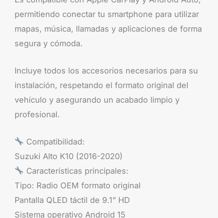
permitiendo conectar tu smartphone para utilizar
mapas, música, llamadas y aplicaciones de forma
segura y cómoda.
Incluye todos los accesorios necesarios para su
instalación, respetando el formato original del
vehículo y asegurando un acabado limpio y
profesional.
Compatibilidad:
Suzuki Alto K10 (2016-2020)
Características principales:
Tipo: Radio OEM formato original
Pantalla QLED táctil de 9.1” HD
Sistema operativo Android 15