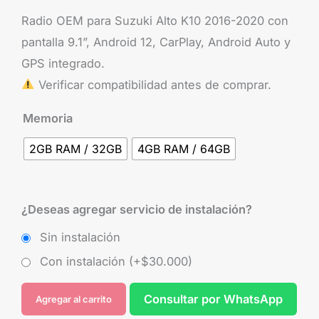
Radio OEM para Suzuki Alto K10 2016-2020 con
pantalla 9.1”, Android 12, CarPlay, Android Auto y
GPS integrado.
Verificar compatibilidad antes de comprar.
Memoria
2GB RAM / 32GB
4GB RAM / 64GB
¿Deseas agregar servicio de instalación?
Sin instalación
Con instalación (+
$
30.000
)
Consultar por WhatsApp
Agregar al carrito