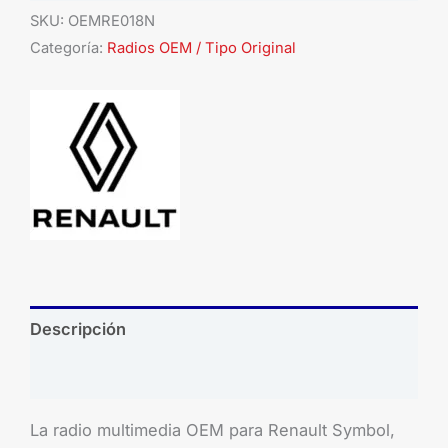
SKU:
OEMRE018N
Categoría:
Radios OEM / Tipo Original
Descripción
Brand
La radio multimedia OEM para Renault Symbol,