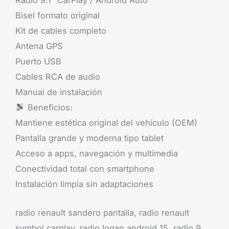
Bisel formato original
Kit de cables completo
Antena GPS
Puerto USB
Cables RCA de audio
Manual de instalación
Beneficios:
Mantiene estética original del vehículo (OEM)
Pantalla grande y moderna tipo tablet
Acceso a apps, navegación y multimedia
Conectividad total con smartphone
Instalación limpia sin adaptaciones
radio renault sandero pantalla, radio renault
symbol carplay, radio logan android 15, radio 9