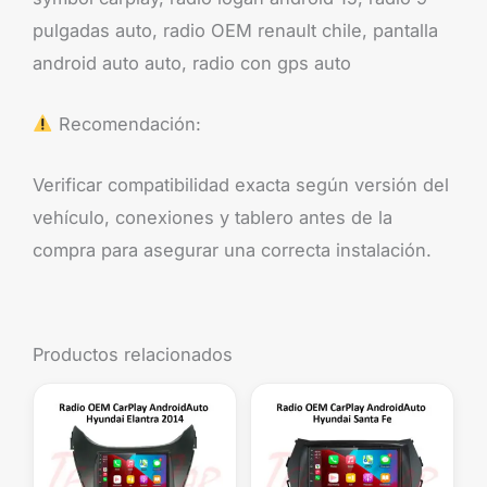
pulgadas auto, radio OEM renault chile, pantalla
android auto auto, radio con gps auto
Recomendación:
Verificar compatibilidad exacta según versión del
vehículo, conexiones y tablero antes de la
compra para asegurar una correcta instalación.
Productos relacionados