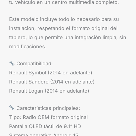
tu vehículo en un centro multimedia completo.
Este modelo incluye todo lo necesario para su
instalación, respetando el formato original del
tablero, lo que permite una integración limpia, sin
modificaciones.
Compatibilidad:
Renault Symbol (2014 en adelante)
Renault Sandero (2014 en adelante)
Renault Logan (2014 en adelante)
Características principales:
Tipo: Radio OEM formato original
Pantalla QLED táctil de 9.1” HD
Sistema operativo Android 15