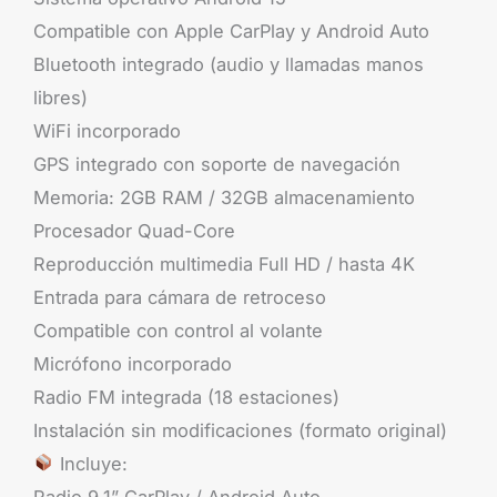
Compatible con Apple CarPlay y Android Auto
Bluetooth integrado (audio y llamadas manos
libres)
WiFi incorporado
GPS integrado con soporte de navegación
Memoria: 2GB RAM / 32GB almacenamiento
Procesador Quad-Core
Reproducción multimedia Full HD / hasta 4K
Entrada para cámara de retroceso
Compatible con control al volante
Micrófono incorporado
Radio FM integrada (18 estaciones)
Instalación sin modificaciones (formato original)
Incluye:
Radio 9.1” CarPlay / Android Auto