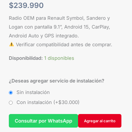
$
239.990
Radio OEM para Renault Symbol, Sandero y
Logan con pantalla 9.1”, Android 15, CarPlay,
Android Auto y GPS integrado.
Verificar compatibilidad antes de comprar.
Disponibilidad:
1 disponibles
¿Deseas agregar servicio de instalación?
Sin instalación
Con instalación (+
$
30.000
)
Consultar por WhatsApp
Agregar al carrito