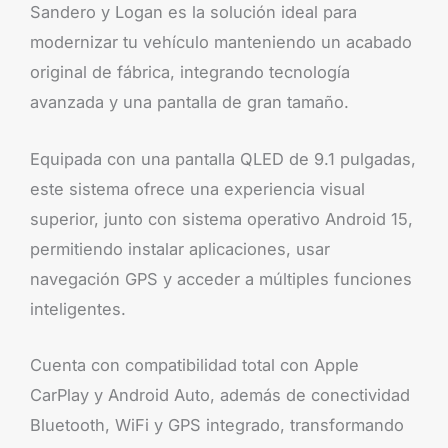
Sandero y Logan es la solución ideal para
modernizar tu vehículo manteniendo un acabado
original de fábrica, integrando tecnología
avanzada y una pantalla de gran tamaño.
Equipada con una pantalla QLED de 9.1 pulgadas,
este sistema ofrece una experiencia visual
superior, junto con sistema operativo Android 15,
permitiendo instalar aplicaciones, usar
navegación GPS y acceder a múltiples funciones
inteligentes.
Cuenta con compatibilidad total con Apple
CarPlay y Android Auto, además de conectividad
Bluetooth, WiFi y GPS integrado, transformando