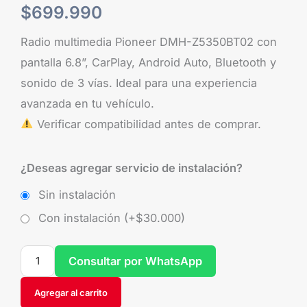
$
699.990
Radio multimedia Pioneer DMH-Z5350BT02 con
pantalla 6.8”, CarPlay, Android Auto, Bluetooth y
sonido de 3 vías. Ideal para una experiencia
avanzada en tu vehículo.
Verificar compatibilidad antes de comprar.
¿Deseas agregar servicio de instalación?
Sin instalación
Con instalación (+
$
30.000
)
Consultar por WhatsApp
Agregar al carrito