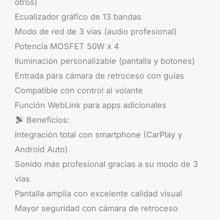
otros)
Ecualizador gráfico de 13 bandas
Modo de red de 3 vías (audio profesional)
Potencia MOSFET 50W x 4
Iluminación personalizable (pantalla y botones)
Entrada para cámara de retroceso con guías
Compatible con control al volante
Función WebLink para apps adicionales
Beneficios:
Integración total con smartphone (CarPlay y
Android Auto)
Sonido más profesional gracias a su modo de 3
vías
Pantalla amplia con excelente calidad visual
Mayor seguridad con cámara de retroceso