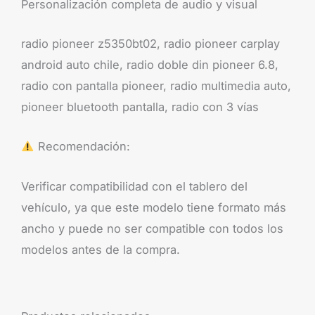
Personalización completa de audio y visual
radio pioneer z5350bt02, radio pioneer carplay
android auto chile, radio doble din pioneer 6.8,
radio con pantalla pioneer, radio multimedia auto,
pioneer bluetooth pantalla, radio con 3 vías
Recomendación:
Verificar compatibilidad con el tablero del
vehículo, ya que este modelo tiene formato más
ancho y puede no ser compatible con todos los
modelos antes de la compra.