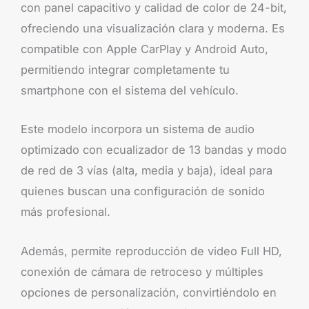
con panel capacitivo y calidad de color de 24-bit,
ofreciendo una visualización clara y moderna. Es
compatible con Apple CarPlay y Android Auto,
permitiendo integrar completamente tu
smartphone con el sistema del vehículo.
Este modelo incorpora un sistema de audio
optimizado con ecualizador de 13 bandas y modo
de red de 3 vías (alta, media y baja), ideal para
quienes buscan una configuración de sonido
más profesional.
Además, permite reproducción de video Full HD,
conexión de cámara de retroceso y múltiples
opciones de personalización, convirtiéndolo en