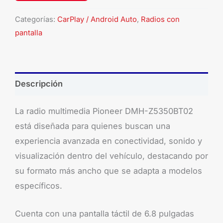
Categorías:
CarPlay / Android Auto
,
Radios con
pantalla
Descripción
La radio multimedia Pioneer DMH-Z5350BT02
está diseñada para quienes buscan una
experiencia avanzada en conectividad, sonido y
visualización dentro del vehículo, destacando por
su formato más ancho que se adapta a modelos
específicos.
Cuenta con una pantalla táctil de 6.8 pulgadas