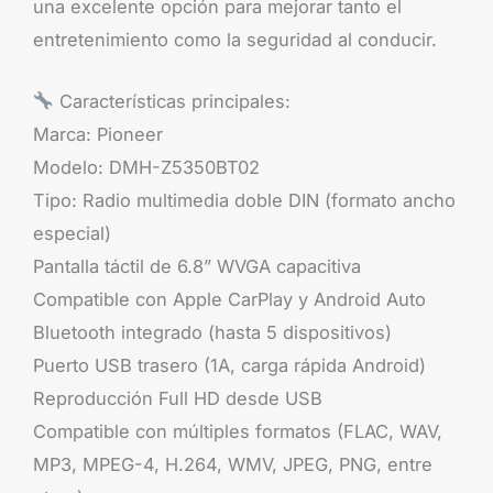
una excelente opción para mejorar tanto el
entretenimiento como la seguridad al conducir.
Características principales:
Marca: Pioneer
Modelo: DMH-Z5350BT02
Tipo: Radio multimedia doble DIN (formato ancho
especial)
Pantalla táctil de 6.8” WVGA capacitiva
Compatible con Apple CarPlay y Android Auto
Bluetooth integrado (hasta 5 dispositivos)
Puerto USB trasero (1A, carga rápida Android)
Reproducción Full HD desde USB
Compatible con múltiples formatos (FLAC, WAV,
MP3, MPEG-4, H.264, WMV, JPEG, PNG, entre