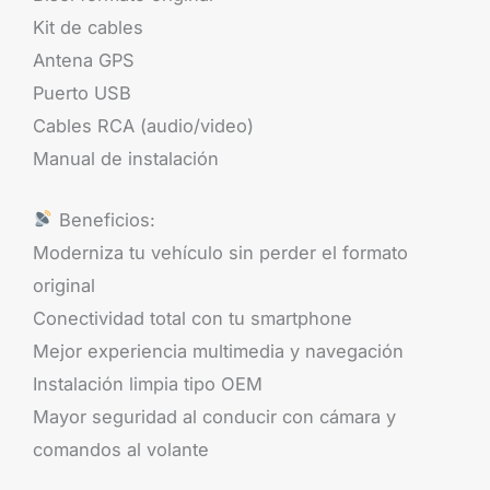
Kit de cables
Antena GPS
Puerto USB
Cables RCA (audio/video)
Manual de instalación
Beneficios:
Moderniza tu vehículo sin perder el formato
original
Conectividad total con tu smartphone
Mejor experiencia multimedia y navegación
Instalación limpia tipo OEM
Mayor seguridad al conducir con cámara y
comandos al volante