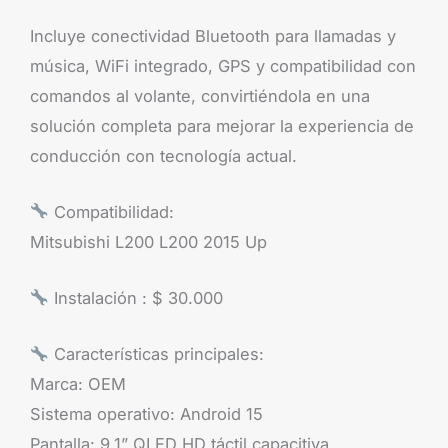
Incluye conectividad Bluetooth para llamadas y
música, WiFi integrado, GPS y compatibilidad con
comandos al volante, convirtiéndola en una
solución completa para mejorar la experiencia de
conducción con tecnología actual.
Compatibilidad:
Mitsubishi L200 L200 2015 Up
Instalación : $ 30.000
Características principales:
Marca: OEM
Sistema operativo: Android 15
Pantalla: 9.1” QLED HD táctil capacitiva