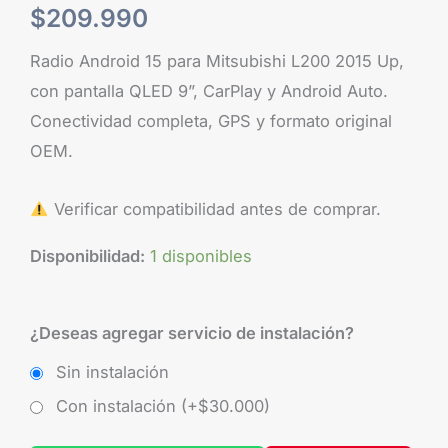
$
209.990
Radio Android 15 para Mitsubishi L200 2015 Up,
con pantalla QLED 9”, CarPlay y Android Auto.
Conectividad completa, GPS y formato original
OEM.
Verificar compatibilidad antes de comprar.
Disponibilidad:
1 disponibles
¿Deseas agregar servicio de instalación?
Sin instalación
Con instalación (+
$
30.000
)