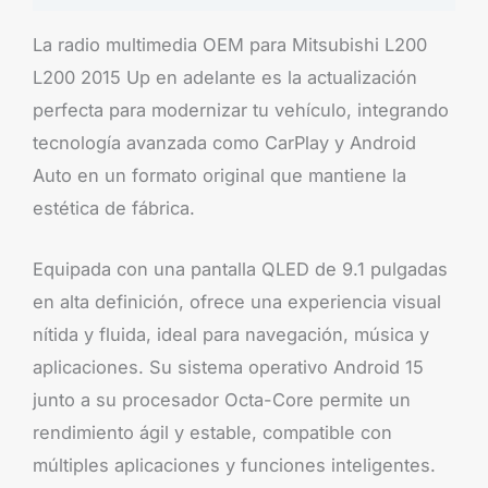
La radio multimedia OEM para Mitsubishi L200
L200 2015 Up en adelante es la actualización
perfecta para modernizar tu vehículo, integrando
tecnología avanzada como CarPlay y Android
Auto en un formato original que mantiene la
estética de fábrica.
Equipada con una pantalla QLED de 9.1 pulgadas
en alta definición, ofrece una experiencia visual
nítida y fluida, ideal para navegación, música y
aplicaciones. Su sistema operativo Android 15
junto a su procesador Octa-Core permite un
rendimiento ágil y estable, compatible con
múltiples aplicaciones y funciones inteligentes.