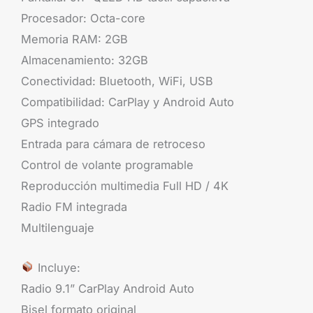
Procesador: Octa-core
Memoria RAM: 2GB
Almacenamiento: 32GB
Conectividad: Bluetooth, WiFi, USB
Compatibilidad: CarPlay y Android Auto
GPS integrado
Entrada para cámara de retroceso
Control de volante programable
Reproducción multimedia Full HD / 4K
Radio FM integrada
Multilenguaje
Incluye:
Radio 9.1” CarPlay Android Auto
Bisel formato original