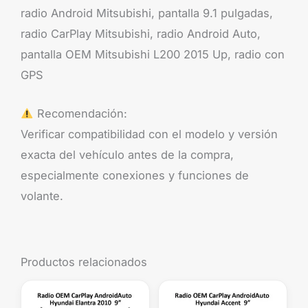
radio Android Mitsubishi, pantalla 9.1 pulgadas,
radio CarPlay Mitsubishi, radio Android Auto,
pantalla OEM Mitsubishi L200 2015 Up, radio con
GPS
Recomendación:
Verificar compatibilidad con el modelo y versión
exacta del vehículo antes de la compra,
especialmente conexiones y funciones de
volante.
Productos relacionados