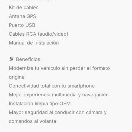
Kit de cables
Antena GPS
Puerto USB
Cables RCA (audio/video)
Manual de instalación
Beneficios:
Moderniza tu vehículo sin perder el formato
original
Conectividad total con tu smartphone
Mejor experiencia multimedia y navegación
Instalación limpia tipo OEM
Mayor seguridad al conducir con cámara y
comandos al volante