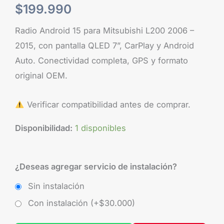
$
199.990
Radio Android 15 para Mitsubishi L200 2006 –
2015, con pantalla QLED 7”, CarPlay y Android
Auto. Conectividad completa, GPS y formato
original OEM.
Verificar compatibilidad antes de comprar.
Disponibilidad:
1 disponibles
¿Deseas agregar servicio de instalación?
Sin instalación
Con instalación (+
$
30.000
)