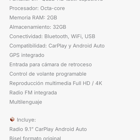
Procesador: Octa-core
Memoria RAM: 2GB
Almacenamiento: 32GB
Conectividad: Bluetooth, WiFi, USB
Compatibilidad: CarPlay y Android Auto
GPS integrado
Entrada para cámara de retroceso
Control de volante programable
Reproducción multimedia Full HD / 4K
Radio FM integrada
Multilenguaje
Incluye:
Radio 9.1” CarPlay Android Auto
Bisel formato original