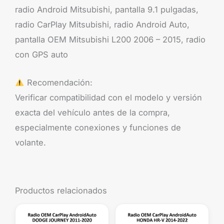
radio Android Mitsubishi, pantalla 9.1 pulgadas,
radio CarPlay Mitsubishi, radio Android Auto,
pantalla OEM Mitsubishi L200 2006 – 2015, radio
con GPS auto
Recomendación:
Verificar compatibilidad con el modelo y versión
exacta del vehículo antes de la compra,
especialmente conexiones y funciones de
volante.
Productos relacionados