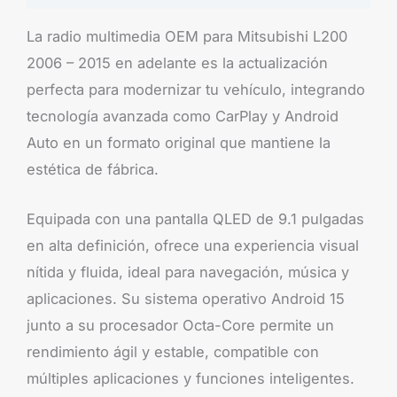
La radio multimedia OEM para Mitsubishi L200
2006 – 2015 en adelante es la actualización
perfecta para modernizar tu vehículo, integrando
tecnología avanzada como CarPlay y Android
Auto en un formato original que mantiene la
estética de fábrica.
Equipada con una pantalla QLED de 9.1 pulgadas
en alta definición, ofrece una experiencia visual
nítida y fluida, ideal para navegación, música y
aplicaciones. Su sistema operativo Android 15
junto a su procesador Octa-Core permite un
rendimiento ágil y estable, compatible con
múltiples aplicaciones y funciones inteligentes.