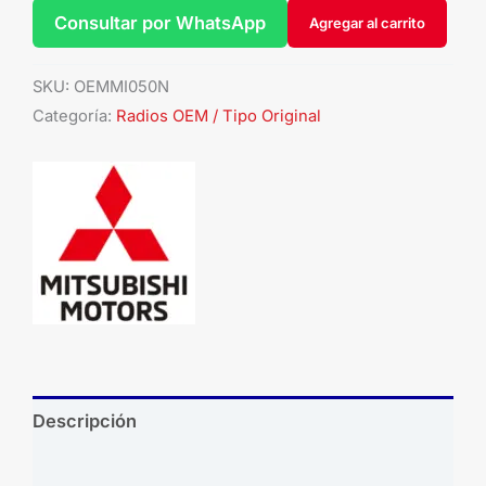
Consultar por WhatsApp
Agregar al carrito
SKU:
OEMMI050N
Categoría:
Radios OEM / Tipo Original
Descripción
Brand