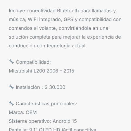
Incluye conectividad Bluetooth para llamadas y
música, WiFi integrado, GPS y compatibilidad con
comandos al volante, convirtiéndola en una
solución completa para mejorar la experiencia de
conducción con tecnología actual.
Compatibilidad:
Mitsubishi L200 2006 – 2015
Instalación : $ 30.000
Características principales:
Marca: OEM
Sistema operativo: Android 15
Pantalla: 9.1” QLED HD táctil capacitiva