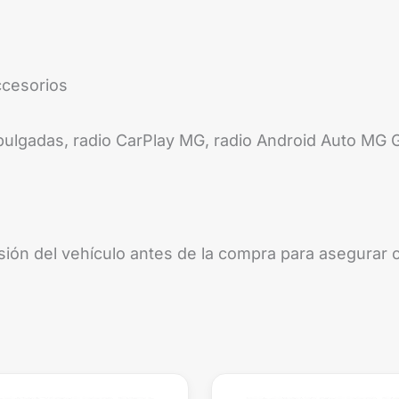
ccesorios
pulgadas, radio CarPlay MG, radio Android Auto MG 
sión del vehículo antes de la compra para asegurar c