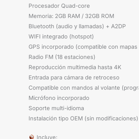
Procesador Quad-core
Memoria: 2GB RAM / 32GB ROM
Bluetooth (audio y llamadas) + A2DP
WIFI integrado (hotspot)
GPS incorporado (compatible con mapas 
Radio FM (18 estaciones)
Reproducción multimedia hasta 4K
Entrada para cámara de retroceso
Compatible con mandos al volante (prog
Micrófono incorporado
Soporte multi-idioma
Instalación tipo OEM (sin modificaciones)
Incluye: