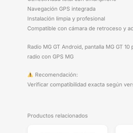
Navegación GPS integrada
Instalación limpia y profesional
Compatible con cámara de retroceso y a
Radio MG GT Android, pantalla MG GT 10 
radio con GPS MG
Recomendación:
Verificar compatibilidad exacta según ver
Productos relacionados