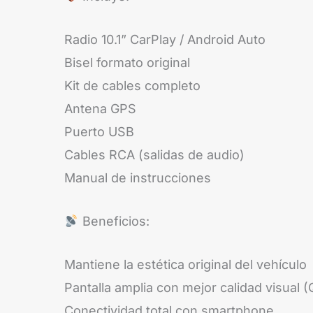
Radio 10.1” CarPlay / Android Auto
Bisel formato original
Kit de cables completo
Antena GPS
Puerto USB
Cables RCA (salidas de audio)
Manual de instrucciones
Beneficios:
Mantiene la estética original del vehículo
Pantalla amplia con mejor calidad visual 
Conectividad total con smartphone