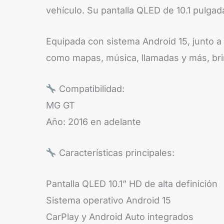
vehículo. Su pantalla QLED de 10.1 pulgad
Equipada con sistema Android 15, junto a
como mapas, música, llamadas y más, br
Compatibilidad:
MG GT
Año: 2016 en adelante
Características principales:
Pantalla QLED 10.1” HD de alta definición
Sistema operativo Android 15
CarPlay y Android Auto integrados