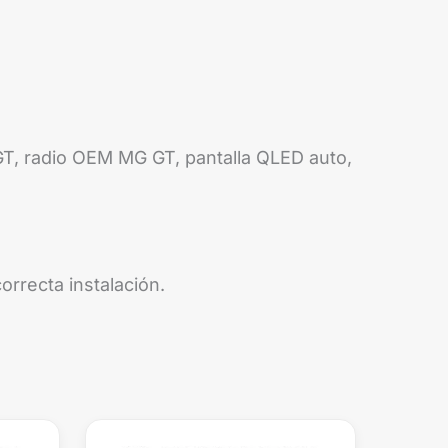
GT, radio OEM MG GT, pantalla QLED auto,
orrecta instalación.