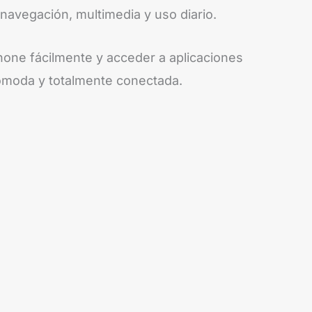
 navegación, multimedia y uso diario.
hone fácilmente y acceder a aplicaciones
ómoda y totalmente conectada.