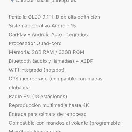
Características principales:
Pantalla QLED 9.1” HD de alta definición
Sistema operativo Android 15
CarPlay y Android Auto integrados
Procesador Quad-core
Memoria: 2GB RAM / 32GB ROM
Bluetooth (audio y llamadas) + A2DP
WIFI integrado (hotspot)
GPS incorporado (compatible con mapas
globales)
Radio FM (18 estaciones)
Reproducción multimedia hasta 4K
Entrada para cámara de retroceso
Compatible con mandos al volante (programable)
Micrófono incorporado