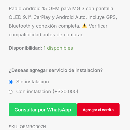
Radio Android 15 OEM para MG 3 con pantalla
QLED 9.1”, CarPlay y Android Auto. Incluye GPS,
Bluetooth y conexión completa.
Verificar
compatibilidad antes de comprar.
Disponibilidad:
1 disponibles
¿Deseas agregar servicio de instalación?
Sin instalación
Con instalación (+
$
30.000
)
Consultar por WhatsApp
Agregar al carrito
SKU:
OEMRO007N