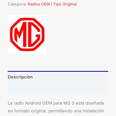
Categoría:
Radios OEM / Tipo Original
Descripción
Brand
La radio Android OEM para MG 3 está diseñada
en formato original, permitiendo una instalación