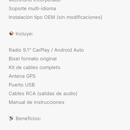
Soporte multi-idioma
Instalación tipo OEM (sin modificaciones)
Incluye:
Radio 9.1” CarPlay / Android Auto
Bisel formato original
Kit de cables completo
Antena GPS
Puerto USB
Cables RCA (salidas de audio)
Manual de instrucciones
Beneficios: