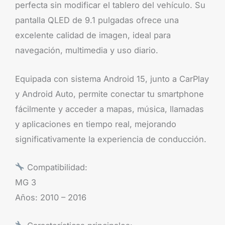
perfecta sin modificar el tablero del vehículo. Su
pantalla QLED de 9.1 pulgadas ofrece una
excelente calidad de imagen, ideal para
navegación, multimedia y uso diario.
Equipada con sistema Android 15, junto a CarPlay
y Android Auto, permite conectar tu smartphone
fácilmente y acceder a mapas, música, llamadas
y aplicaciones en tiempo real, mejorando
significativamente la experiencia de conducción.
Compatibilidad:
MG 3
Años: 2010 – 2016