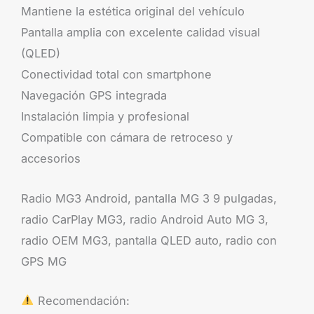
Mantiene la estética original del vehículo
Pantalla amplia con excelente calidad visual
(QLED)
Conectividad total con smartphone
Navegación GPS integrada
Instalación limpia y profesional
Compatible con cámara de retroceso y
accesorios
Radio MG3 Android, pantalla MG 3 9 pulgadas,
radio CarPlay MG3, radio Android Auto MG 3,
radio OEM MG3, pantalla QLED auto, radio con
GPS MG
Recomendación: