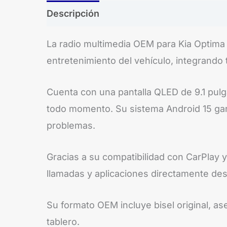
Descripción
Brand
La radio multimedia OEM para Kia Optim
entretenimiento del vehículo, integrando 
Cuenta con una pantalla QLED de 9.1 pulg
todo momento. Su sistema Android 15 garan
problemas.
Gracias a su compatibilidad con CarPlay
llamadas y aplicaciones directamente des
Su formato OEM incluye bisel original, as
tablero.