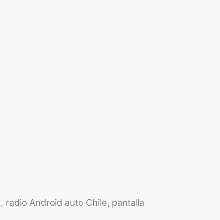
 radio Android auto Chile, pantalla