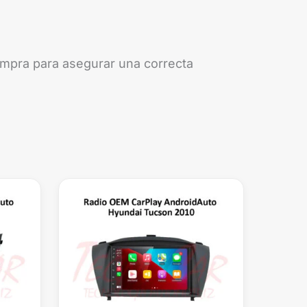
compra para asegurar una correcta