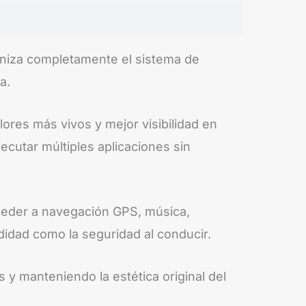
niza completamente el sistema de
a.
ores más vivos y mejor visibilidad en
ecutar múltiples aplicaciones sin
cceder a navegación GPS, música,
didad como la seguridad al conducir.
 y manteniendo la estética original del