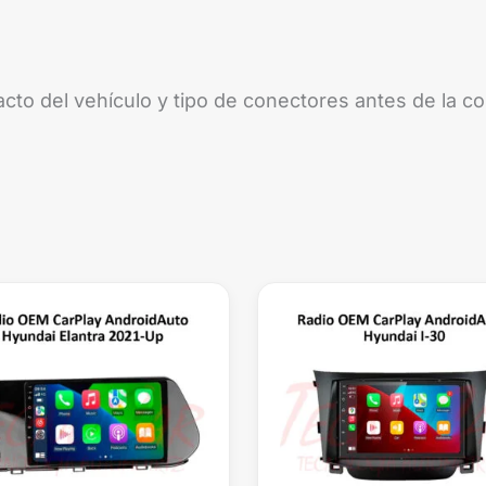
xacto del vehículo y tipo de conectores antes de la 