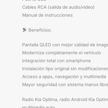
Cables RCA (salida de audio/video)
Manual de instrucciones
Beneficios:
Pantalla QLED con mejor calidad de imag
Moderniza completamente el vehículo
Integración total con smartphone
Instalación tipo original sin modificacione
Acceso a apps, navegación y multimedia
Mayor seguridad con sistema manos libr
Radio Kia Optima, radio Android Kia Optima
multimedia auto