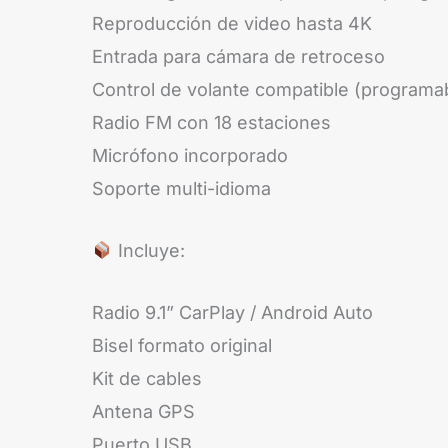
Reproducción de video hasta 4K
Entrada para cámara de retroceso
Control de volante compatible (programa
Radio FM con 18 estaciones
Micrófono incorporado
Soporte multi-idioma
Incluye:
Radio 9.1” CarPlay / Android Auto
Bisel formato original
Kit de cables
Antena GPS
Puerto USB