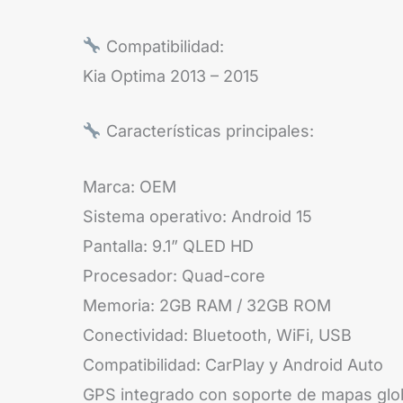
Compatibilidad:
Kia Optima 2013 – 2015
Características principales:
Marca: OEM
Sistema operativo: Android 15
Pantalla: 9.1” QLED HD
Procesador: Quad-core
Memoria: 2GB RAM / 32GB ROM
Conectividad: Bluetooth, WiFi, USB
Compatibilidad: CarPlay y Android Auto
GPS integrado con soporte de mapas glo