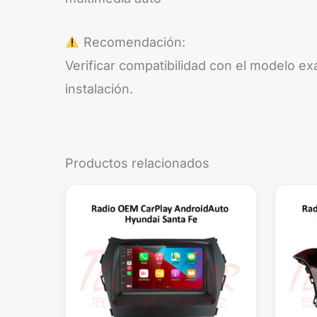
Recomendación:
Verificar compatibilidad con el modelo e
instalación.
Productos relacionados