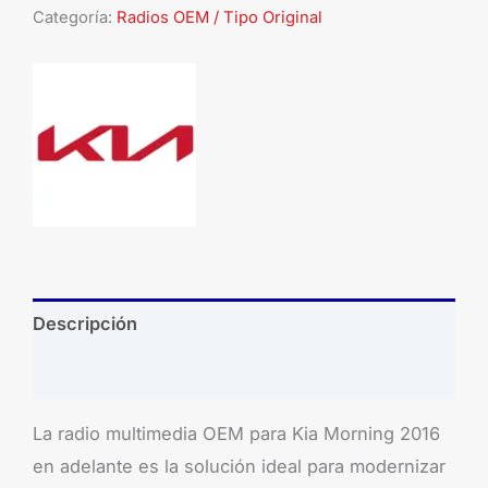
Categoría:
Radios OEM / Tipo Original
Descripción
Brand
La radio multimedia OEM para Kia Morning 2016
en adelante es la solución ideal para modernizar