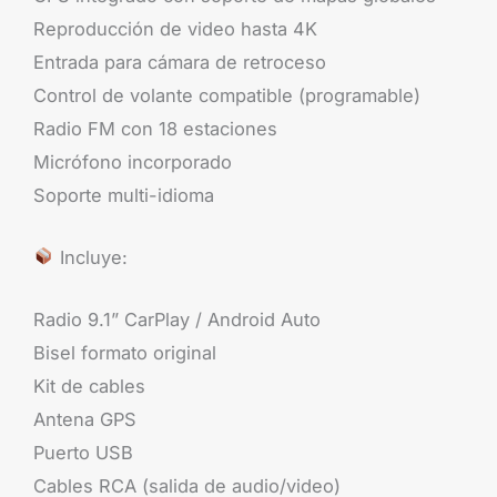
Reproducción de video hasta 4K
Entrada para cámara de retroceso
Control de volante compatible (programable)
Radio FM con 18 estaciones
Micrófono incorporado
Soporte multi-idioma
Incluye:
Radio 9.1” CarPlay / Android Auto
Bisel formato original
Kit de cables
Antena GPS
Puerto USB
Cables RCA (salida de audio/video)