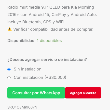
Radio multimedia 9.1” QLED para Kia Morning
2016+ con Android 15, CarPlay y Android Auto.
Incluye Bluetooth, GPS y WiFi.
Verificar compatibilidad antes de comprar.
Disponibilidad:
1 disponibles
¿Deseas agregar servicio de instalación?
Sin instalación
Con instalación (+
$
30.000
)
Consultar por WhatsApp
Agregar al carrito
SKU:
OEMKI067N