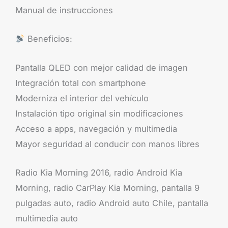
Manual de instrucciones
Beneficios:
Pantalla QLED con mejor calidad de imagen
Integración total con smartphone
Moderniza el interior del vehículo
Instalación tipo original sin modificaciones
Acceso a apps, navegación y multimedia
Mayor seguridad al conducir con manos libres
Radio Kia Morning 2016, radio Android Kia
Morning, radio CarPlay Kia Morning, pantalla 9
pulgadas auto, radio Android auto Chile, pantalla
multimedia auto