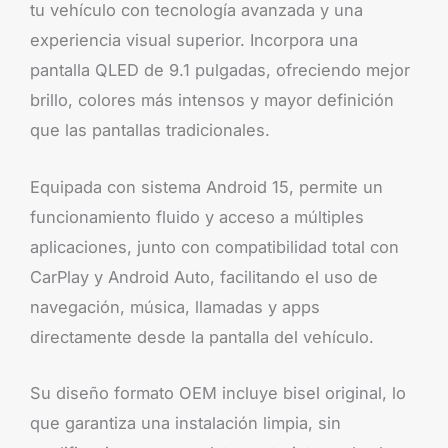
tu vehículo con tecnología avanzada y una
experiencia visual superior. Incorpora una
pantalla QLED de 9.1 pulgadas, ofreciendo mejor
brillo, colores más intensos y mayor definición
que las pantallas tradicionales.
Equipada con sistema Android 15, permite un
funcionamiento fluido y acceso a múltiples
aplicaciones, junto con compatibilidad total con
CarPlay y Android Auto, facilitando el uso de
navegación, música, llamadas y apps
directamente desde la pantalla del vehículo.
Su diseño formato OEM incluye bisel original, lo
que garantiza una instalación limpia, sin