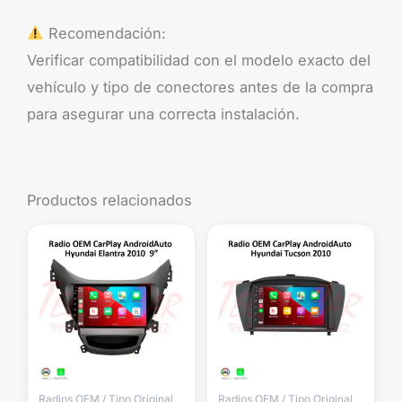
Recomendación:
Verificar compatibilidad con el modelo exacto del
vehículo y tipo de conectores antes de la compra
para asegurar una correcta instalación.
Productos relacionados
Radios OEM / Tipo Original
Radios OEM / Tipo Original