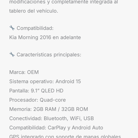
modificaciones y completamente integrada al
tablero del vehículo.
Compatibilidad:
Kia Morning 2016 en adelante
Características principales:
Marca: OEM
Sistema operativo: Android 15
Pantalla: 9.1” QLED HD
Procesador: Quad-core
Memoria: 2GB RAM / 32GB ROM
Conectividad: Bluetooth, WiFi, USB
Compatibilidad: CarPlay y Android Auto
GPS integrado con soporte de mapas globales