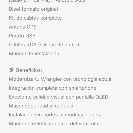
Bisel formato original
Kit de cables completo
Antena GPS
Puerto USB
Cables RCA (salidas de audio)
Manual de instalación
Beneficios:
Moderniza tu Wrangler con tecnología actual
Integración completa con smartphone
Excelente calidad visual con pantalla QLED
Mayor seguridad al conducir
Instalación sin cortes ni modificaciones
Mantiene estética original del vehículo