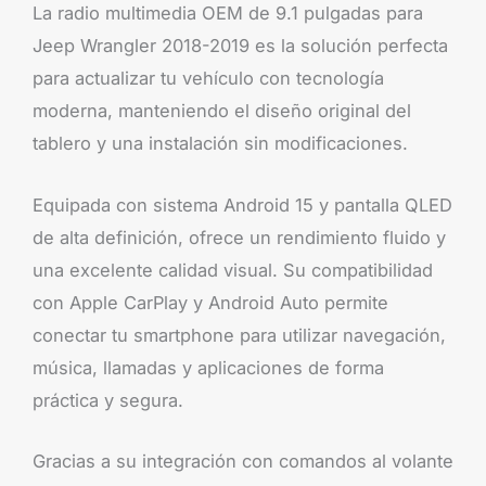
La radio multimedia OEM de 9.1 pulgadas para
Jeep Wrangler 2018-2019 es la solución perfecta
para actualizar tu vehículo con tecnología
moderna, manteniendo el diseño original del
tablero y una instalación sin modificaciones.
Equipada con sistema Android 15 y pantalla QLED
de alta definición, ofrece un rendimiento fluido y
una excelente calidad visual. Su compatibilidad
con Apple CarPlay y Android Auto permite
conectar tu smartphone para utilizar navegación,
música, llamadas y aplicaciones de forma
práctica y segura.
Gracias a su integración con comandos al volante