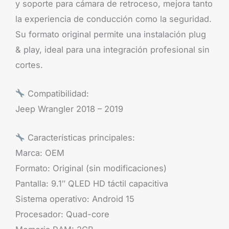
y soporte para cámara de retroceso, mejora tanto
la experiencia de conducción como la seguridad.
Su formato original permite una instalación plug
& play, ideal para una integración profesional sin
cortes.
Compatibilidad:
Jeep Wrangler 2018 – 2019
Características principales:
Marca: OEM
Formato: Original (sin modificaciones)
Pantalla: 9.1″ QLED HD táctil capacitiva
Sistema operativo: Android 15
Procesador: Quad-core