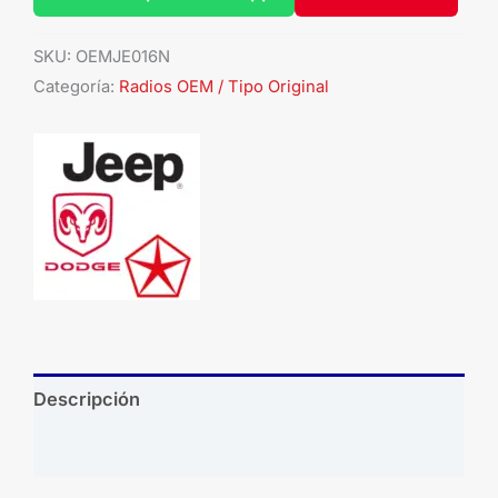
SKU:
OEMJE016N
Categoría:
Radios OEM / Tipo Original
Descripción
Brand