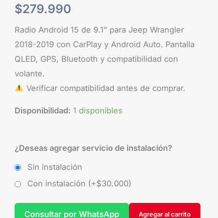
$
279.990
Radio Android 15 de 9.1” para Jeep Wrangler
2018-2019 con CarPlay y Android Auto. Pantalla
QLED, GPS, Bluetooth y compatibilidad con
volante.
Verificar compatibilidad antes de comprar.
Disponibilidad:
1 disponibles
¿Deseas agregar servicio de instalación?
Sin instalación
Con instalación (+
$
30.000
)
Consultar por WhatsApp
Agregar al carrito