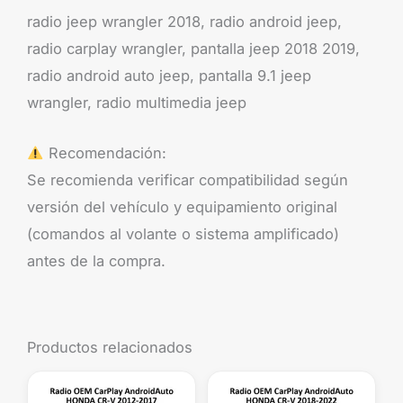
radio jeep wrangler 2018, radio android jeep,
radio carplay wrangler, pantalla jeep 2018 2019,
radio android auto jeep, pantalla 9.1 jeep
wrangler, radio multimedia jeep
Recomendación:
Se recomienda verificar compatibilidad según
versión del vehículo y equipamiento original
(comandos al volante o sistema amplificado)
antes de la compra.
Productos relacionados