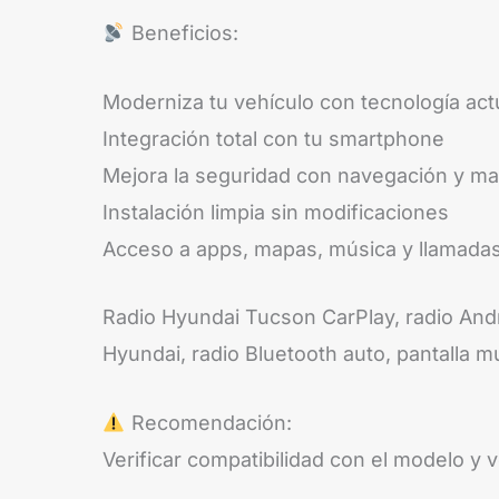
Beneficios:
Moderniza tu vehículo con tecnología act
Integración total con tu smartphone
Mejora la seguridad con navegación y ma
Instalación limpia sin modificaciones
Acceso a apps, mapas, música y llamada
Radio Hyundai Tucson CarPlay, radio Andr
Hyundai, radio Bluetooth auto, pantalla m
Recomendación:
Verificar compatibilidad con el modelo y