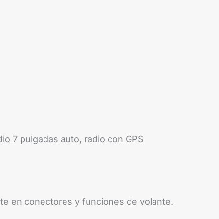
dio 7 pulgadas auto, radio con GPS
nte en conectores y funciones de volante.