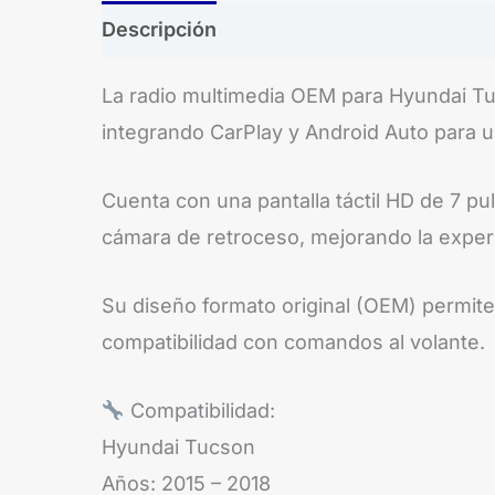
Descripción
Brand
La radio multimedia OEM para Hyundai Tu
integrando CarPlay y Android Auto para 
Cuenta con una pantalla táctil HD de 7 pu
cámara de retroceso, mejorando la exper
Su diseño formato original (OEM) permite
compatibilidad con comandos al volante.
Compatibilidad:
Hyundai Tucson
Años: 2015 – 2018