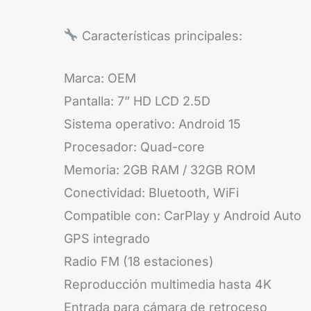
Características principales:
Marca: OEM
Pantalla: 7” HD LCD 2.5D
Sistema operativo: Android 15
Procesador: Quad-core
Memoria: 2GB RAM / 32GB ROM
Conectividad: Bluetooth, WiFi
Compatible con: CarPlay y Android Auto
GPS integrado
Radio FM (18 estaciones)
Reproducción multimedia hasta 4K
Entrada para cámara de retroceso