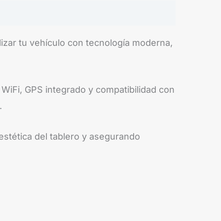
izar tu vehículo con tecnología moderna,
 WiFi, GPS integrado y compatibilidad con
.
estética del tablero y asegurando