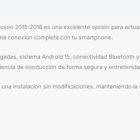
cson 2015-2018 es una excelente opción para actual
una conexión completa con tu smartphone.
lgadas, sistema Android 15, conectividad Bluetooth y
iencia de conducción de forma segura y entretenida
 una instalación sin modificaciones, manteniendo la 