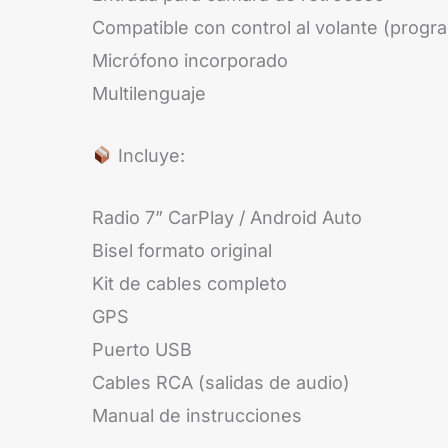
Compatible con control al volante (progr
Micrófono incorporado
Multilenguaje
Incluye:
Radio 7” CarPlay / Android Auto
Bisel formato original
Kit de cables completo
GPS
Puerto USB
Cables RCA (salidas de audio)
Manual de instrucciones