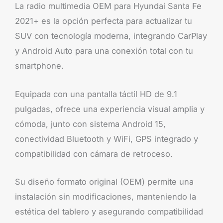
La radio multimedia OEM para Hyundai Santa Fe
2021+ es la opción perfecta para actualizar tu
SUV con tecnología moderna, integrando CarPlay
y Android Auto para una conexión total con tu
smartphone.
Equipada con una pantalla táctil HD de 9.1
pulgadas, ofrece una experiencia visual amplia y
cómoda, junto con sistema Android 15,
conectividad Bluetooth y WiFi, GPS integrado y
compatibilidad con cámara de retroceso.
Su diseño formato original (OEM) permite una
instalación sin modificaciones, manteniendo la
estética del tablero y asegurando compatibilidad