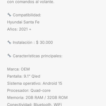
con comandos al volante.
Compatibilidad:
Hyundai Santa Fe
Años: 2021 +
Instalación : $ 30.000
Características principales:
Marca: OEM
Pantalla: 9.1” Qled
Sistema operativo: Android 15
Procesador: Quad-core
Memoria: 2GB RAM / 32GB ROM
Conectividad: Bluetooth, WiFi