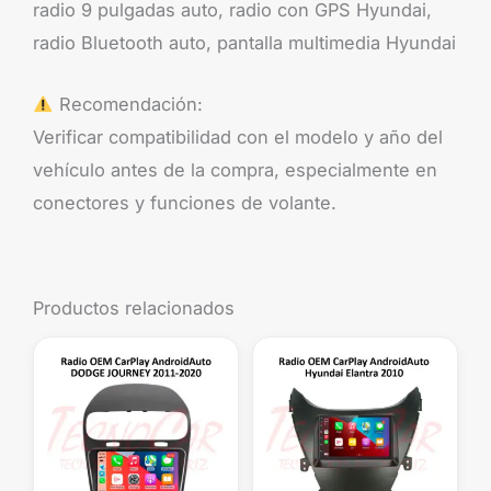
radio 9 pulgadas auto, radio con GPS Hyundai,
radio Bluetooth auto, pantalla multimedia Hyundai
Recomendación:
Verificar compatibilidad con el modelo y año del
vehículo antes de la compra, especialmente en
conectores y funciones de volante.
Productos relacionados