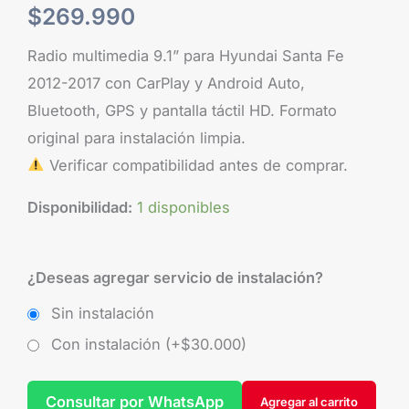
$
269.990
Radio multimedia 9.1” para Hyundai Santa Fe
2012-2017 con CarPlay y Android Auto,
Bluetooth, GPS y pantalla táctil HD. Formato
original para instalación limpia.
Verificar compatibilidad antes de comprar.
Disponibilidad:
1 disponibles
¿Deseas agregar servicio de instalación?
Sin instalación
Con instalación (+
$
30.000
)
Consultar por WhatsApp
Agregar al carrito