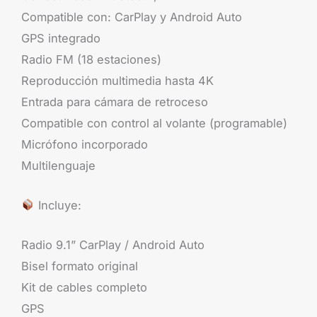
Compatible con: CarPlay y Android Auto
GPS integrado
Radio FM (18 estaciones)
Reproducción multimedia hasta 4K
Entrada para cámara de retroceso
Compatible con control al volante (programable)
Micrófono incorporado
Multilenguaje
Incluye:
Radio 9.1” CarPlay / Android Auto
Bisel formato original
Kit de cables completo
GPS