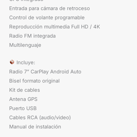
Entrada para cámara de retroceso
Control de volante programable
Reproducción multimedia Full HD / 4K
Radio FM integrada
Multilenguaje
Incluye:
Radio 7” CarPlay Android Auto
Bisel formato original
Kit de cables
Antena GPS
Puerto USB
Cables RCA (audio/video)
Manual de instalación