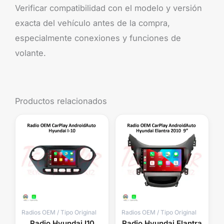
Verificar compatibilidad con el modelo y versión
exacta del vehículo antes de la compra,
especialmente conexiones y funciones de
volante.
Productos relacionados
Radios OEM / Tipo Original
Radios OEM / Tipo Original
Radio Hyundai I10
Radio Hyundai Elantra