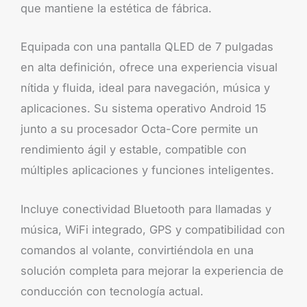
que mantiene la estética de fábrica.
Equipada con una pantalla QLED de 7 pulgadas
en alta definición, ofrece una experiencia visual
nítida y fluida, ideal para navegación, música y
aplicaciones. Su sistema operativo Android 15
junto a su procesador Octa-Core permite un
rendimiento ágil y estable, compatible con
múltiples aplicaciones y funciones inteligentes.
Incluye conectividad Bluetooth para llamadas y
música, WiFi integrado, GPS y compatibilidad con
comandos al volante, convirtiéndola en una
solución completa para mejorar la experiencia de
conducción con tecnología actual.