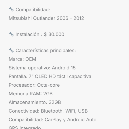
Compatibilidad:
Mitsubishi Outlander 2006 – 2012
Instalación : $ 30.000
Características principales:
Marca: OEM
Sistema operativo: Android 15
Pantalla: 7” QLED HD táctil capacitiva
Procesador: Octa-core
Memoria RAM: 2GB
Almacenamiento: 32GB
Conectividad: Bluetooth, WiFi, USB
Compatibilidad: CarPlay y Android Auto
GPS integrado