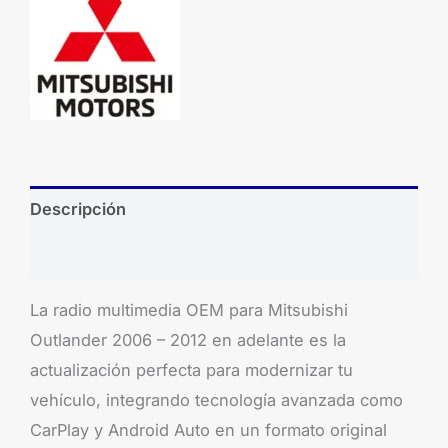
Descripción
Brand
La radio multimedia OEM para Mitsubishi
Outlander 2006 – 2012 en adelante es la
actualización perfecta para modernizar tu
vehículo, integrando tecnología avanzada como
CarPlay y Android Auto en un formato original