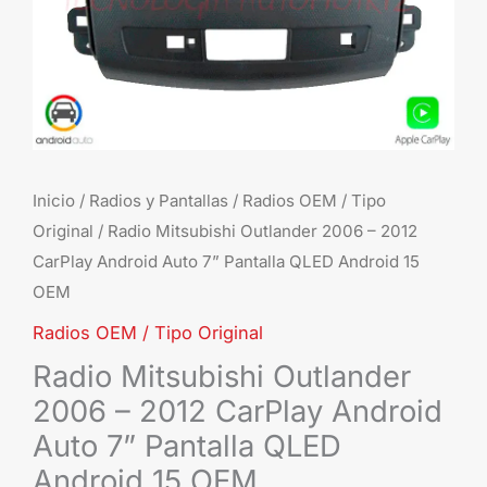
Inicio
/
Radios y Pantallas
/
Radios OEM / Tipo
Original
/ Radio Mitsubishi Outlander 2006 – 2012
CarPlay Android Auto 7” Pantalla QLED Android 15
OEM
Radios OEM / Tipo Original
Radio Mitsubishi Outlander
2006 – 2012 CarPlay Android
Auto 7” Pantalla QLED
Android 15 OEM