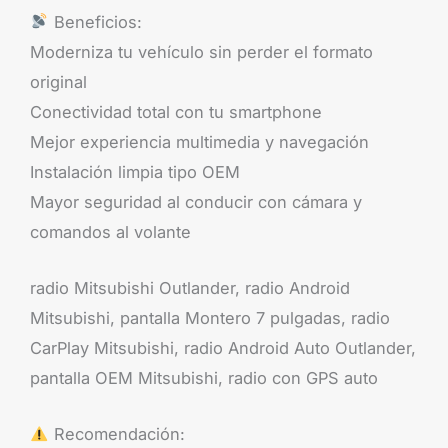
Beneficios:
Moderniza tu vehículo sin perder el formato
original
Conectividad total con tu smartphone
Mejor experiencia multimedia y navegación
Instalación limpia tipo OEM
Mayor seguridad al conducir con cámara y
comandos al volante
radio Mitsubishi Outlander, radio Android
Mitsubishi, pantalla Montero 7 pulgadas, radio
CarPlay Mitsubishi, radio Android Auto Outlander,
pantalla OEM Mitsubishi, radio con GPS auto
Recomendación: