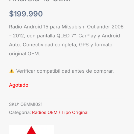
$
199.990
Radio Android 15 para Mitsubishi Outlander 2006
– 2012, con pantalla QLED 7”, CarPlay y Android
Auto. Conectividad completa, GPS y formato
original OEM.
Verificar compatibilidad antes de comprar.
Agotado
SKU:
OEMMI021
Categoría:
Radios OEM / Tipo Original