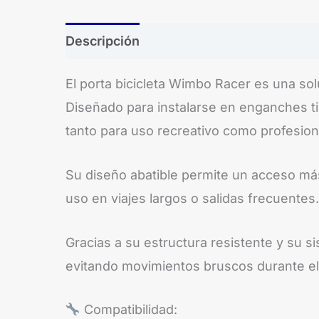
Descripción
El porta bicicleta Wimbo Racer es una sol
Diseñado para instalarse en enganches ti
tanto para uso recreativo como profesion
Su diseño abatible permite un acceso má
uso en viajes largos o salidas frecuentes.
Gracias a su estructura resistente y su s
evitando movimientos bruscos durante el
Compatibilidad: