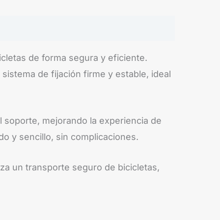
icletas de forma segura y eficiente.
stema de fijación firme y estable, ideal
 soporte, mejorando la experiencia de
do y sencillo, sin complicaciones.
za un transporte seguro de bicicletas,