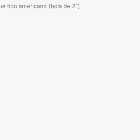
e tipo americano (bola de 2”)