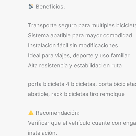
Beneficios:
Transporte seguro para múltiples biciclet
Sistema abatible para mayor comodidad
Instalación fácil sin modificaciones
Ideal para viajes, deporte y uso familiar
Alta resistencia y estabilidad en ruta
porta bicicleta 4 bicicletas, porta bicicl
abatible, rack bicicletas tiro remolque
Recomendación:
Verificar que el vehículo cuente con eng
instalación.