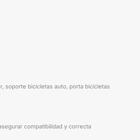
, soporte bicicletas auto, porta bicicletas
asegurar compatibilidad y correcta