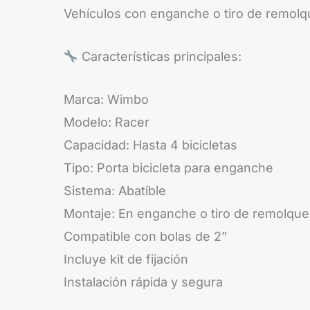
Vehículos con enganche o tiro de remolqu
Características principales:
Marca: Wimbo
Modelo: Racer
Capacidad: Hasta 4 bicicletas
Tipo: Porta bicicleta para enganche
Sistema: Abatible
Montaje: En enganche o tiro de remolque
Compatible con bolas de 2”
Incluye kit de fijación
Instalación rápida y segura