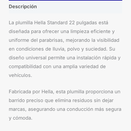
Descripción
La plumilla Hella Standard 22 pulgadas está
diseñada para ofrecer una limpieza eficiente y
uniforme del parabrisas, mejorando la visibilidad
en condiciones de lluvia, polvo y suciedad. Su
diseño universal permite una instalación rápida y
compatibilidad con una amplia variedad de
vehículos.
Fabricada por Hella, esta plumilla proporciona un
barrido preciso que elimina residuos sin dejar
marcas, asegurando una conducción más segura
y cómoda.