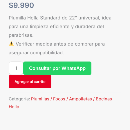
$
9.990
Plumilla Hella Standard de 22” universal, ideal
para una limpieza eficiente y duradera del
parabrisas.
Verificar medida antes de comprar para
asegurar compatibilidad.
Consultar por WhatsApp
Agregar al carrito
Categoría:
Plumillas / Focos / Ampolletas / Bocinas
Hella