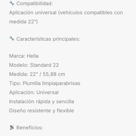
Compatibilidad:
Aplicación universal (vehículos compatibles con
medida 22”)
Características principales:
Marca: Hella
Modelo: Standard 22
Medida: 22” / 55,88 cm
Tipo: Plumilla limpiaparabrisas
Aplicación: Universal
Instalación rápida y sencilla
Diseño resistente y flexible
Beneficios: