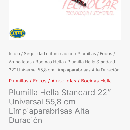
Alta
Duración
cantidad
Inicio
/
Seguridad e iluminación
/
Plumillas / Focos /
Ampolletas / Bocinas Hella
/ Plumilla Hella Standard
22″ Universal 55,8 cm Limpiaparabrisas Alta Duración
Plumillas / Focos / Ampolletas / Bocinas Hella
Plumilla Hella Standard 22″
Universal 55,8 cm
Limpiaparabrisas Alta
Duración