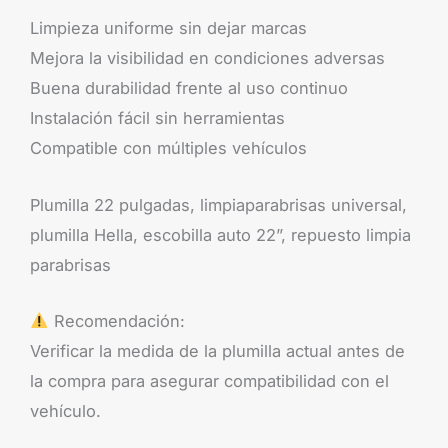
Limpieza uniforme sin dejar marcas
Mejora la visibilidad en condiciones adversas
Buena durabilidad frente al uso continuo
Instalación fácil sin herramientas
Compatible con múltiples vehículos
Plumilla 22 pulgadas, limpiaparabrisas universal,
plumilla Hella, escobilla auto 22”, repuesto limpia
parabrisas
Recomendación:
Verificar la medida de la plumilla actual antes de
la compra para asegurar compatibilidad con el
vehículo.