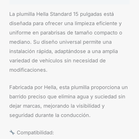
La plumilla Hella Standard 15 pulgadas está
diseñada para ofrecer una limpieza eficiente y
uniforme en parabrisas de tamaño compacto o
mediano. Su diseño universal permite una
instalación rápida, adaptándose a una amplia
variedad de vehículos sin necesidad de
modificaciones.
Fabricada por Hella, esta plumilla proporciona un
barrido preciso que elimina agua y suciedad sin
dejar marcas, mejorando la visibilidad y
seguridad durante la conducción.
Compatibilidad: