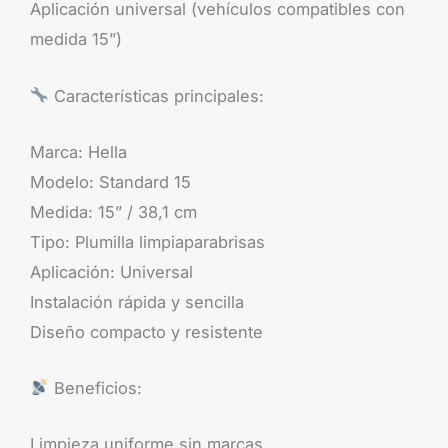
Aplicación universal (vehículos compatibles con
medida 15”)
Características principales:
Marca: Hella
Modelo: Standard 15
Medida: 15” / 38,1 cm
Tipo: Plumilla limpiaparabrisas
Aplicación: Universal
Instalación rápida y sencilla
Diseño compacto y resistente
Beneficios:
Limpieza uniforme sin marcas