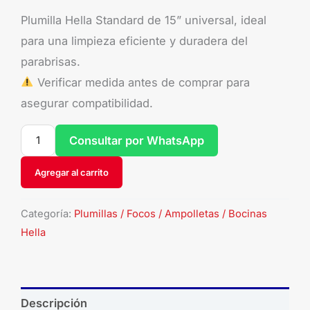
Plumilla Hella Standard de 15” universal, ideal
para una limpieza eficiente y duradera del
parabrisas.
Verificar medida antes de comprar para
asegurar compatibilidad.
Consultar por WhatsApp
Agregar al carrito
Categoría:
Plumillas / Focos / Ampolletas / Bocinas
Hella
Descripción