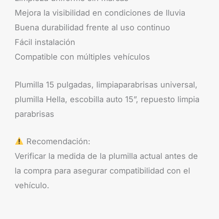
Mejora la visibilidad en condiciones de lluvia
Buena durabilidad frente al uso continuo
Fácil instalación
Compatible con múltiples vehículos
Plumilla 15 pulgadas, limpiaparabrisas universal,
plumilla Hella, escobilla auto 15”, repuesto limpia
parabrisas
Recomendación:
Verificar la medida de la plumilla actual antes de
la compra para asegurar compatibilidad con el
vehículo.