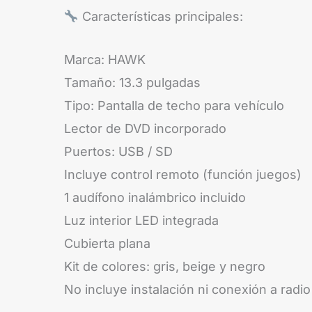
Características principales:
Marca: HAWK
Tamaño: 13.3 pulgadas
Tipo: Pantalla de techo para vehículo
Lector de DVD incorporado
Puertos: USB / SD
Incluye control remoto (función juegos)
1 audífono inalámbrico incluido
Luz interior LED integrada
Cubierta plana
Kit de colores: gris, beige y negro
No incluye instalación ni conexión a radio