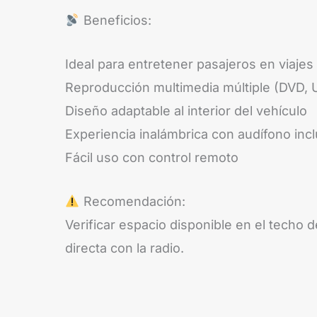
Beneficios:
Ideal para entretener pasajeros en viajes
Reproducción multimedia múltiple (DVD, 
Diseño adaptable al interior del vehículo
Experiencia inalámbrica con audífono incl
Fácil uso con control remoto
Recomendación:
Verificar espacio disponible en el techo d
directa con la radio.