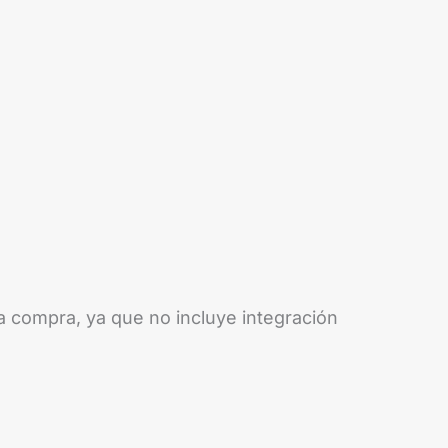
la compra, ya que no incluye integración