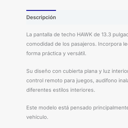
Descripción
La pantalla de techo HAWK de 13.3 pulgad
comodidad de los pasajeros. Incorpora l
forma práctica y versátil.
Su diseño con cubierta plana y luz interio
control remoto para juegos, audífono inal
diferentes estilos interiores.
Este modelo está pensado principalmente 
vehículo.