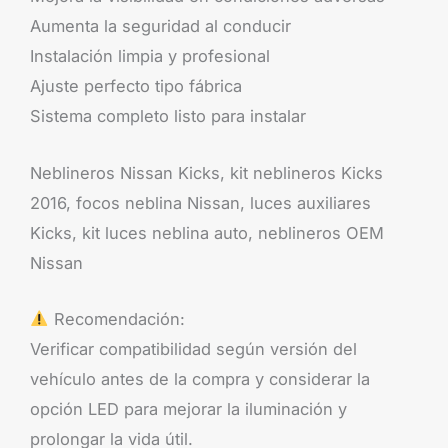
Aumenta la seguridad al conducir
Instalación limpia y profesional
Ajuste perfecto tipo fábrica
Sistema completo listo para instalar
Neblineros Nissan Kicks, kit neblineros Kicks
2016, focos neblina Nissan, luces auxiliares
Kicks, kit luces neblina auto, neblineros OEM
Nissan
Recomendación:
Verificar compatibilidad según versión del
vehículo antes de la compra y considerar la
opción LED para mejorar la iluminación y
prolongar la vida útil.