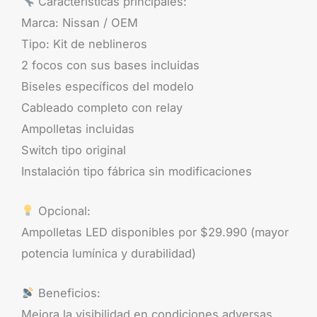
Características principales:
Marca: Nissan / OEM
Tipo: Kit de neblineros
2 focos con sus bases incluidas
Biseles específicos del modelo
Cableado completo con relay
Ampolletas incluidas
Switch tipo original
Instalación tipo fábrica sin modificaciones
Opcional:
Ampolletas LED disponibles por $29.990 (mayor
potencia lumínica y durabilidad)
Beneficios:
Mejora la visibilidad en condiciones adversas