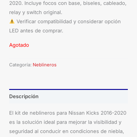
2020. Incluye focos con base, biseles, cableado,
relay y switch original.
Verificar compatibilidad y considerar opción
LED antes de comprar.
Agotado
Categoría:
Neblineros
Descripción
El kit de neblineros para Nissan Kicks 2016-2020
es la solución ideal para mejorar la visibilidad y
seguridad al conducir en condiciones de niebla,