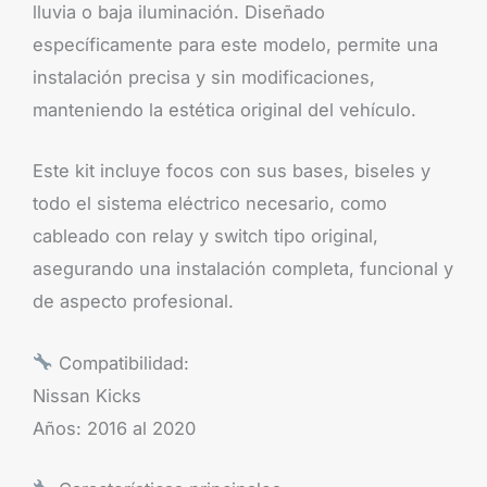
lluvia o baja iluminación. Diseñado
específicamente para este modelo, permite una
instalación precisa y sin modificaciones,
manteniendo la estética original del vehículo.
Este kit incluye focos con sus bases, biseles y
todo el sistema eléctrico necesario, como
cableado con relay y switch tipo original,
asegurando una instalación completa, funcional y
de aspecto profesional.
Compatibilidad:
Nissan Kicks
Años: 2016 al 2020