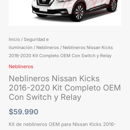
Inicio
/
Seguridad e
iluminación
/
Neblineros
/ Neblineros Nissan Kicks
2016-2020 Kit Completo OEM Con Switch y Relay
Neblineros
Neblineros Nissan Kicks
2016-2020 Kit Completo OEM
Con Switch y Relay
$
59.990
Kit de neblineros OEM para Nissan Kicks 2016-