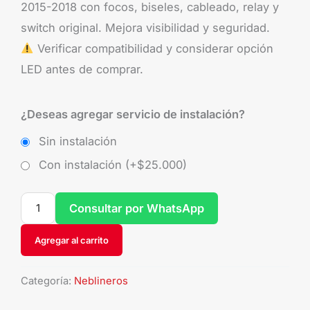
2015-2018 con focos, biseles, cableado, relay y
switch original. Mejora visibilidad y seguridad.
Verificar compatibilidad y considerar opción
LED antes de comprar.
¿Deseas agregar servicio de instalación?
Sin instalación
Con instalación (+
$
25.000
)
Consultar por WhatsApp
Agregar al carrito
Categoría:
Neblineros