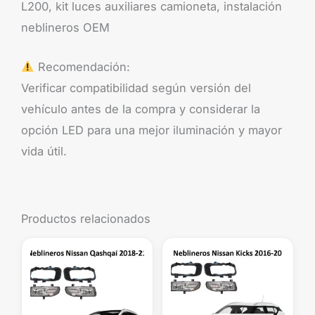
L200, kit luces auxiliares camioneta, instalación
neblineros OEM
Recomendación:
Verificar compatibilidad según versión del
vehículo antes de la compra y considerar la
opción LED para una mejor iluminación y mayor
vida útil.
Productos relacionados