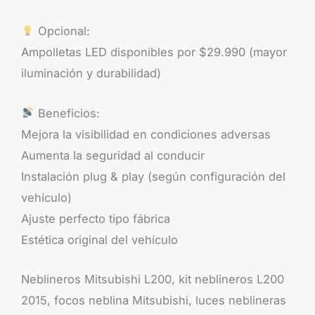
Opcional:
Ampolletas LED disponibles por $29.990 (mayor
iluminación y durabilidad)
Beneficios:
Mejora la visibilidad en condiciones adversas
Aumenta la seguridad al conducir
Instalación plug & play (según configuración del
vehículo)
Ajuste perfecto tipo fábrica
Estética original del vehículo
Neblineros Mitsubishi L200, kit neblineros L200
2015, focos neblina Mitsubishi, luces neblineras