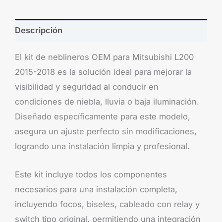
Descripción
El kit de neblineros OEM para Mitsubishi L200
2015-2018 es la solución ideal para mejorar la
visibilidad y seguridad al conducir en
condiciones de niebla, lluvia o baja iluminación.
Diseñado específicamente para este modelo,
asegura un ajuste perfecto sin modificaciones,
logrando una instalación limpia y profesional.
Este kit incluye todos los componentes
necesarios para una instalación completa,
incluyendo focos, biseles, cableado con relay y
switch tipo original, permitiendo una integración