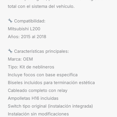
total con el sistema del vehículo.
Compatibilidad:
Mitsubishi L200
Años: 2015 al 2018
Características principales:
Marca: OEM
Tipo: Kit de neblineros
Incluye focos con base específica
Biseles incluidos para terminación estética
Cableado completo con relay
Ampolletas H16 incluidas
Switch tipo original (instalación integrada)
Instalación sin modificaciones