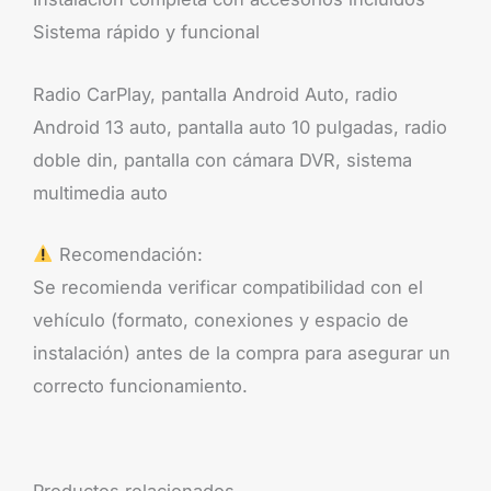
Sistema rápido y funcional
Radio CarPlay, pantalla Android Auto, radio
Android 13 auto, pantalla auto 10 pulgadas, radio
doble din, pantalla con cámara DVR, sistema
multimedia auto
Recomendación:
Se recomienda verificar compatibilidad con el
vehículo (formato, conexiones y espacio de
instalación) antes de la compra para asegurar un
correcto funcionamiento.
Productos relacionados