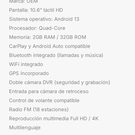
Marca: OEM
Pantalla: 10.6” táctil HD
Sistema operativo: Android 13
Procesador: Quad-Core
Memoria: 2GB RAM / 32GB ROM
CarPlay y Android Auto compatible
Bluetooth integrado (llamadas y música)
WiFi integrado
GPS incorporado
Doble cámara DVR (seguridad y grabación)
Entrada para cámara de retroceso
Control de volante compatible
Radio FM (18 estaciones)
Reproducción multimedia Full HD / 4K
Multilenguaje