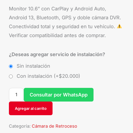
Monitor 10.6” con CarPlay y Android Auto,
Android 13, Bluetooth, GPS y doble cámara DVR.
Conectividad total y seguridad en tu vehículo.
Verificar compatibilidad antes de comprar.
¿Deseas agregar servicio de instalación?
Sin instalación
Con instalación (+
$
20.000
)
Consultar por WhatsApp
Agregar al carrito
Categoría:
Cámara de Retroceso