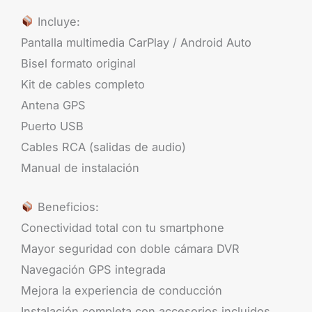
Incluye:
Pantalla multimedia CarPlay / Android Auto
Bisel formato original
Kit de cables completo
Antena GPS
Puerto USB
Cables RCA (salidas de audio)
Manual de instalación
Beneficios:
Conectividad total con tu smartphone
Mayor seguridad con doble cámara DVR
Navegación GPS integrada
Mejora la experiencia de conducción
Instalación completa con accesorios incluidos