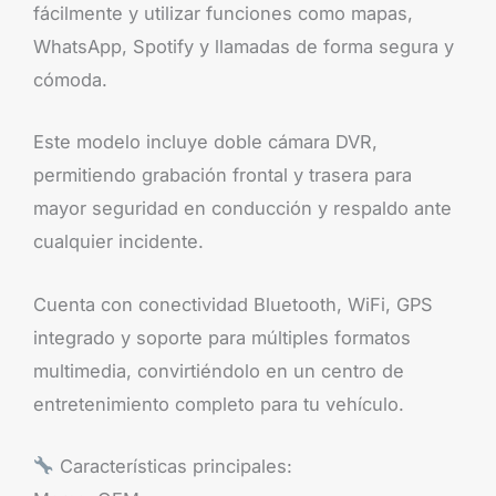
fácilmente y utilizar funciones como mapas,
WhatsApp, Spotify y llamadas de forma segura y
cómoda.
Este modelo incluye doble cámara DVR,
permitiendo grabación frontal y trasera para
mayor seguridad en conducción y respaldo ante
cualquier incidente.
Cuenta con conectividad Bluetooth, WiFi, GPS
integrado y soporte para múltiples formatos
multimedia, convirtiéndolo en un centro de
entretenimiento completo para tu vehículo.
Características principales: