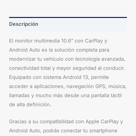
Descripción
El monitor multimedia 10.6” con CarPlay y
Android Auto es la solución completa para
modernizar tu vehículo con tecnología avanzada,
conectividad total y mayor seguridad al conducir.
Equipado con sistema Android 13, permite
acceder a aplicaciones, navegación GPS, música,
llamadas y mucho más desde una pantalla táctil
de alta definición.
Gracias a su compatibilidad con Apple CarPlay y
Android Auto, podrás conectar tu smartphone