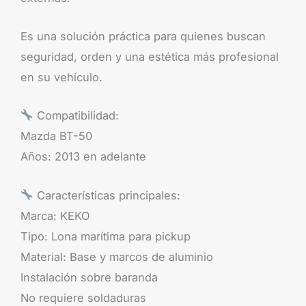
Es una solución práctica para quienes buscan
seguridad, orden y una estética más profesional
en su vehículo.
Compatibilidad:
Mazda BT-50
Años: 2013 en adelante
Características principales:
Marca: KEKO
Tipo: Lona marítima para pickup
Material: Base y marcos de aluminio
Instalación sobre baranda
No requiere soldaduras