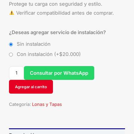
Protege tu carga con seguridad y estilo.
Verificar compatibilidad antes de comprar.
¿Deseas agregar servicio de instalación?
Sin instalación
Con instalación (+
$
20.000
)
Consultar por WhatsApp
Agregar al carrito
Categoría:
Lonas y Tapas