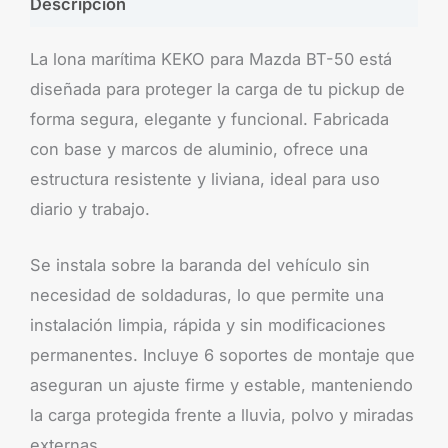
Descripción
La lona marítima KEKO para Mazda BT-50 está
diseñada para proteger la carga de tu pickup de
forma segura, elegante y funcional. Fabricada
con base y marcos de aluminio, ofrece una
estructura resistente y liviana, ideal para uso
diario y trabajo.
Se instala sobre la baranda del vehículo sin
necesidad de soldaduras, lo que permite una
instalación limpia, rápida y sin modificaciones
permanentes. Incluye 6 soportes de montaje que
aseguran un ajuste firme y estable, manteniendo
la carga protegida frente a lluvia, polvo y miradas
externas.