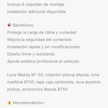
Incluye 6 soportes de montaje
Instalación adicional disponible
Beneficios:
Protege la carga de clima y suciedad
Mejora la seguridad del contenido
Instalación rápida y sin modificaciones
Diseño firme y resistente
Aporta estética profesional al vehículo
Lona Mazda BT-50, cobertor pickup Mazda, lona
marítima BT50, tapa caja camioneta, lona aluminio
pickup, accesorios Mazda BT50
Recomendación: