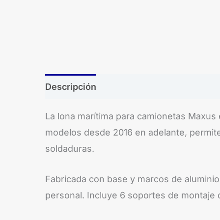
Descripción
La lona marítima para camionetas Maxus e
modelos desde 2016 en adelante, permite u
soldaduras.
Fabricada con base y marcos de aluminio, 
personal. Incluye 6 soportes de montaje 