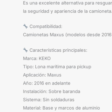
Es una excelente alternativa para resgua
la seguridad y apariencia de la camioneta
Compatibilidad:
Camionetas Maxus (modelos desde 2016 
Características principales:
Marca: KEKO
Tipo: Lona marítima para pickup
Aplicación: Maxus
Año: 2016 en adelante
Instalación: Sobre baranda
Sistema: Sin soldaduras
Material: Base y marcos de aluminio