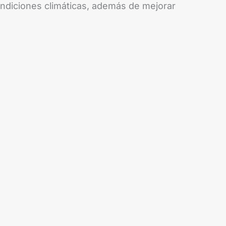
ondiciones climáticas, además de mejorar