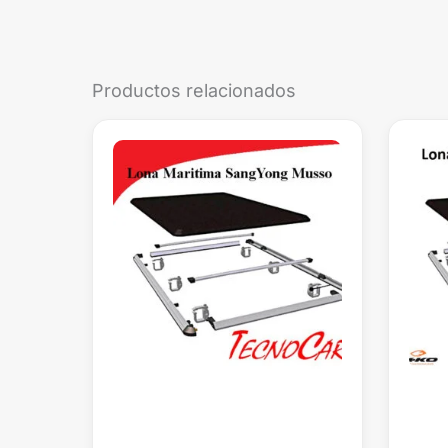
Productos relacionados