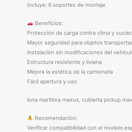
Incluye: 6 soportes de montaje
Beneficios:
Protección de carga contra clima y sucie
Mayor seguridad para objetos transporta
Instalación sin modificaciones del vehícu
Estructura resistente y liviana
Mejora la estética de la camioneta
Fácil apertura y uso
lona maritima maxus, cubierta pickup ma
Recomendación:
Verificar compatibilidad con el modelo e