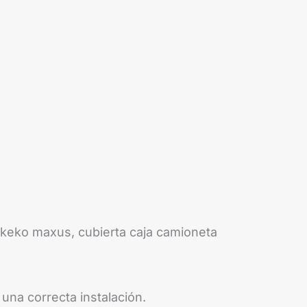
 keko maxus, cubierta caja camioneta
una correcta instalación.