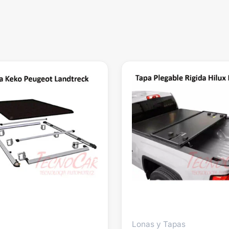
Lonas y Tapas