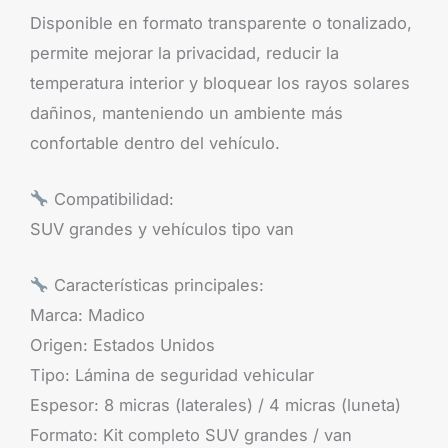
Disponible en formato transparente o tonalizado,
permite mejorar la privacidad, reducir la
temperatura interior y bloquear los rayos solares
dañinos, manteniendo un ambiente más
confortable dentro del vehículo.
Compatibilidad:
SUV grandes y vehículos tipo van
Características principales:
Marca: Madico
Origen: Estados Unidos
Tipo: Lámina de seguridad vehicular
Espesor: 8 micras (laterales) / 4 micras (luneta)
Formato: Kit completo SUV grandes / van