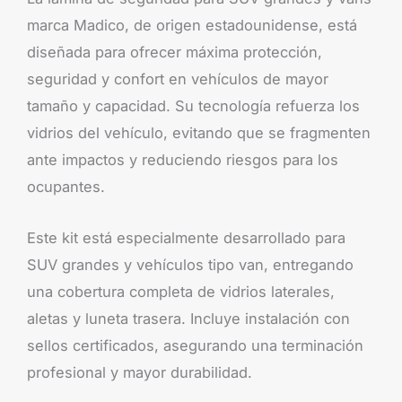
marca Madico, de origen estadounidense, está
diseñada para ofrecer máxima protección,
seguridad y confort en vehículos de mayor
tamaño y capacidad. Su tecnología refuerza los
vidrios del vehículo, evitando que se fragmenten
ante impactos y reduciendo riesgos para los
ocupantes.
Este kit está especialmente desarrollado para
SUV grandes y vehículos tipo van, entregando
una cobertura completa de vidrios laterales,
aletas y luneta trasera. Incluye instalación con
sellos certificados, asegurando una terminación
profesional y mayor durabilidad.