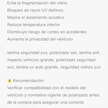
Evita la fragmentación del vidrio
Bloqueo de rayos UV dañinos
Mejora el aislamiento acústico
Reduce temperatura interior
Disminuye riesgo de cortes en accidentes
Aumenta la privacidad del vehículo
lamina seguridad suv, polarizado van, lamina anti
impacto vehiculo grande, polarizado seguridad
suv, lamina uv auto grande, seguridad vidrios suv
Recomendación:
Verificar compatibilidad con el modelo del
vehículo y normativa vigente de polarizado antes
de la compra para asegurar una correcta