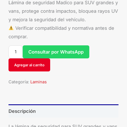
Lámina de seguridad Madico para SUV grandes y
vans, protege contra impactos, bloquea rayos UV
y mejora la seguridad del vehículo.
Verificar compatibilidad y normativa antes de
comprar.
Consultar por WhatsApp
Agregar al carrito
Categoría:
Laminas
Descripción
La lámina de seguridad para SUV grandes y vans