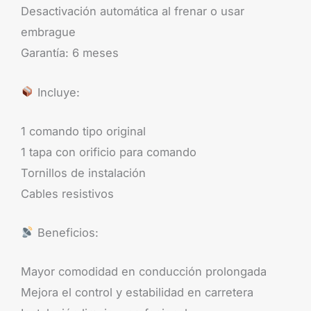
Desactivación automática al frenar o usar
embrague
Garantía: 6 meses
Incluye:
1 comando tipo original
1 tapa con orificio para comando
Tornillos de instalación
Cables resistivos
Beneficios:
Mayor comodidad en conducción prolongada
Mejora el control y estabilidad en carretera