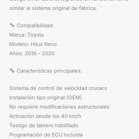
similar al sistema original de fábrica.
Compatibilidad:
Marca: Toyota
Modelo: Hilux Revo
Años: 2016 – 2020
Características principales:
Sistema de control de velocidad crucero
Instalación tipo original (OEM)
No requiere modificaciones estructurales
Activación desde los 40 km/h
Testigo de tablero habilitado
Programación de ECU incluida