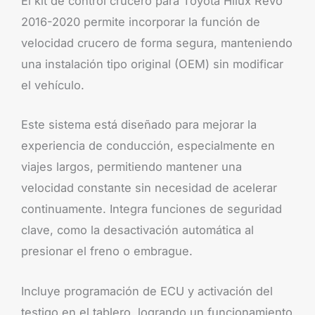
El kit de control crucero para Toyota Hilux Revo
2016-2020 permite incorporar la función de
velocidad crucero de forma segura, manteniendo
una instalación tipo original (OEM) sin modificar
el vehículo.
Este sistema está diseñado para mejorar la
experiencia de conducción, especialmente en
viajes largos, permitiendo mantener una
velocidad constante sin necesidad de acelerar
continuamente. Integra funciones de seguridad
clave, como la desactivación automática al
presionar el freno o embrague.
Incluye programación de ECU y activación del
testigo en el tablero, logrando un funcionamiento