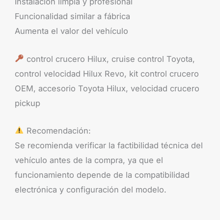
Instalación limpia y profesional
Funcionalidad similar a fábrica
Aumenta el valor del vehículo
control crucero Hilux, cruise control Toyota,
control velocidad Hilux Revo, kit control crucero
OEM, accesorio Toyota Hilux, velocidad crucero
pickup
Recomendación:
Se recomienda verificar la factibilidad técnica del
vehículo antes de la compra, ya que el
funcionamiento depende de la compatibilidad
electrónica y configuración del modelo.