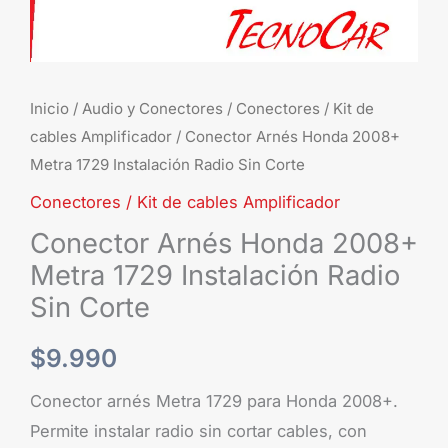
Sin
Corte
cantidad
Inicio
/
Audio y Conectores
/
Conectores / Kit de
cables Amplificador
/ Conector Arnés Honda 2008+
Metra 1729 Instalación Radio Sin Corte
Conectores / Kit de cables Amplificador
Conector Arnés Honda 2008+
Metra 1729 Instalación Radio
Sin Corte
$
9.990
Conector arnés Metra 1729 para Honda 2008+.
Permite instalar radio sin cortar cables, con