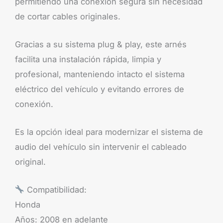
permitiendo una conexión segura sin necesidad
de cortar cables originales.
Gracias a su sistema plug & play, este arnés
facilita una instalación rápida, limpia y
profesional, manteniendo intacto el sistema
eléctrico del vehículo y evitando errores de
conexión.
Es la opción ideal para modernizar el sistema de
audio del vehículo sin intervenir el cableado
original.
Compatibilidad:
Honda
Años: 2008 en adelante