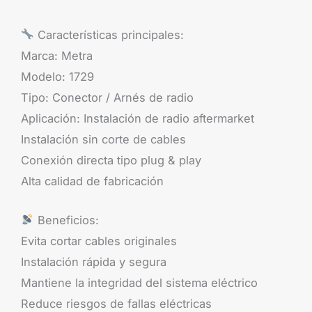
Características principales:
Marca: Metra
Modelo: 1729
Tipo: Conector / Arnés de radio
Aplicación: Instalación de radio aftermarket
Instalación sin corte de cables
Conexión directa tipo plug & play
Alta calidad de fabricación
Beneficios:
Evita cortar cables originales
Instalación rápida y segura
Mantiene la integridad del sistema eléctrico
Reduce riesgos de fallas eléctricas