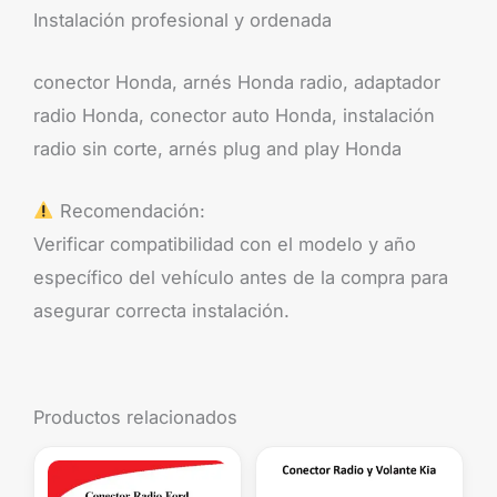
Instalación profesional y ordenada
conector Honda, arnés Honda radio, adaptador
radio Honda, conector auto Honda, instalación
radio sin corte, arnés plug and play Honda
Recomendación:
Verificar compatibilidad con el modelo y año
específico del vehículo antes de la compra para
asegurar correcta instalación.
Productos relacionados