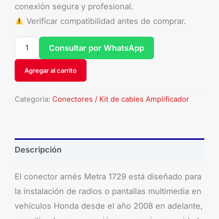
conexión segura y profesional.
Verificar compatibilidad antes de comprar.
Consultar por WhatsApp
Agregar al carrito
Categoría:
Conectores / Kit de cables Amplificador
Descripción
El conector arnés Metra 1729 está diseñado para
la instalación de radios o pantallas multimedia en
vehículos Honda desde el año 2008 en adelante,