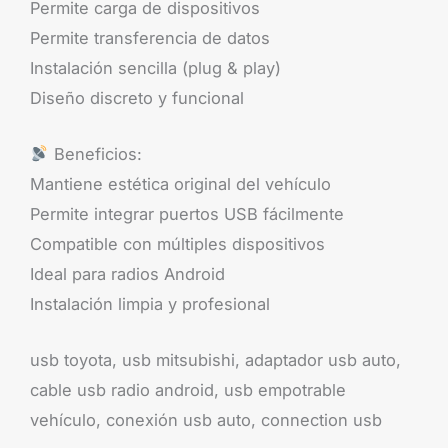
Permite carga de dispositivos
Permite transferencia de datos
Instalación sencilla (plug & play)
Diseño discreto y funcional
Beneficios:
Mantiene estética original del vehículo
Permite integrar puertos USB fácilmente
Compatible con múltiples dispositivos
Ideal para radios Android
Instalación limpia y profesional
usb toyota, usb mitsubishi, adaptador usb auto,
cable usb radio android, usb empotrable
vehículo, conexión usb auto, connection usb