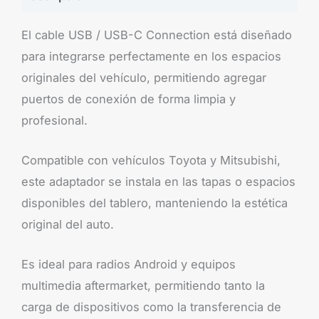
El cable USB / USB-C Connection está diseñado
para integrarse perfectamente en los espacios
originales del vehículo, permitiendo agregar
puertos de conexión de forma limpia y
profesional.
Compatible con vehículos Toyota y Mitsubishi,
este adaptador se instala en las tapas o espacios
disponibles del tablero, manteniendo la estética
original del auto.
Es ideal para radios Android y equipos
multimedia aftermarket, permitiendo tanto la
carga de dispositivos como la transferencia de