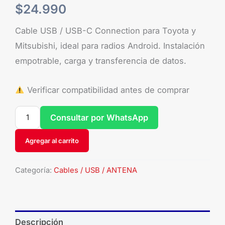
$
24.990
Cable USB / USB-C Connection para Toyota y
Mitsubishi, ideal para radios Android. Instalación
empotrable, carga y transferencia de datos.
Verificar compatibilidad antes de comprar
Consultar por WhatsApp
Agregar al carrito
Categoría:
Cables / USB / ANTENA
Descripción