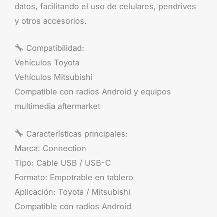
datos, facilitando el uso de celulares, pendrives
y otros accesorios.
Compatibilidad:
Vehículos Toyota
Vehículos Mitsubishi
Compatible con radios Android y equipos
multimedia aftermarket
Características principales:
Marca: Connection
Tipo: Cable USB / USB-C
Formato: Empotrable en tablero
Aplicación: Toyota / Mitsubishi
Compatible con radios Android