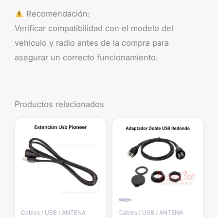
Recomendación:
Verificar compatibilidad con el modelo del
vehículo y radio antes de la compra para
asegurar un correcto funcionamiento.
Productos relacionados
Cables / USB / ANTENA
Cables / USB / ANTENA