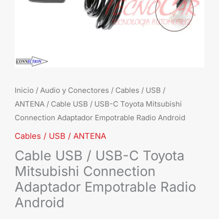
Adaptador
Empotrable
Radio
Android
cantidad
Inicio
/
Audio y Conectores
/
Cables / USB /
ANTENA
/ Cable USB / USB-C Toyota Mitsubishi
Connection Adaptador Empotrable Radio Android
Cables / USB / ANTENA
Cable USB / USB-C Toyota
Mitsubishi Connection
Adaptador Empotrable Radio
Android