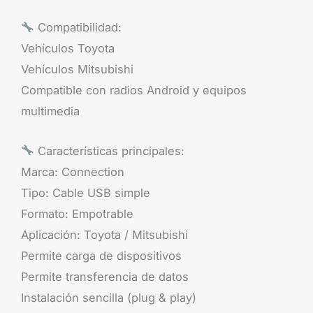
Compatibilidad:
Vehículos Toyota
Vehículos Mitsubishi
Compatible con radios Android y equipos
multimedia
Características principales:
Marca: Connection
Tipo: Cable USB simple
Formato: Empotrable
Aplicación: Toyota / Mitsubishi
Permite carga de dispositivos
Permite transferencia de datos
Instalación sencilla (plug & play)