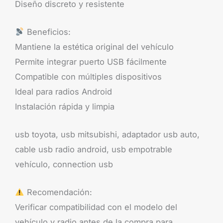
Diseño discreto y resistente
Beneficios:
Mantiene la estética original del vehículo
Permite integrar puerto USB fácilmente
Compatible con múltiples dispositivos
Ideal para radios Android
Instalación rápida y limpia
usb toyota, usb mitsubishi, adaptador usb auto,
cable usb radio android, usb empotrable
vehículo, connection usb
Recomendación:
Verificar compatibilidad con el modelo del
vehículo y radio antes de la compra para