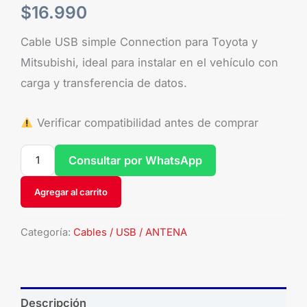
$
16.990
Cable USB simple Connection para Toyota y
Mitsubishi, ideal para instalar en el vehículo con
carga y transferencia de datos.
Verificar compatibilidad antes de comprar
Consultar por WhatsApp
Agregar al carrito
Categoría:
Cables / USB / ANTENA
Descripción