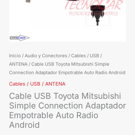
Auto
Radio
Android
cantidad
Inicio
/
Audio y Conectores
/
Cables / USB /
ANTENA
/ Cable USB Toyota Mitsubishi Simple
Connection Adaptador Empotrable Auto Radio Android
Cables / USB / ANTENA
Cable USB Toyota Mitsubishi
Simple Connection Adaptador
Empotrable Auto Radio
Android