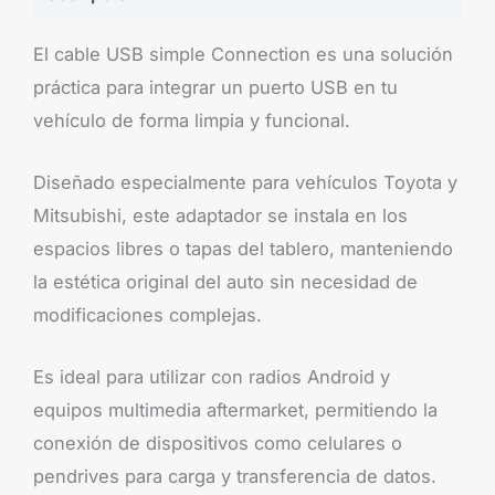
El cable USB simple Connection es una solución
práctica para integrar un puerto USB en tu
vehículo de forma limpia y funcional.
Diseñado especialmente para vehículos Toyota y
Mitsubishi, este adaptador se instala en los
espacios libres o tapas del tablero, manteniendo
la estética original del auto sin necesidad de
modificaciones complejas.
Es ideal para utilizar con radios Android y
equipos multimedia aftermarket, permitiendo la
conexión de dispositivos como celulares o
pendrives para carga y transferencia de datos.