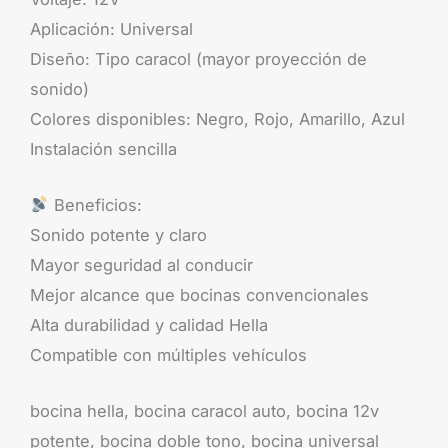
Aplicación: Universal
Diseño: Tipo caracol (mayor proyección de
sonido)
Colores disponibles: Negro, Rojo, Amarillo, Azul
Instalación sencilla
Beneficios:
Sonido potente y claro
Mayor seguridad al conducir
Mejor alcance que bocinas convencionales
Alta durabilidad y calidad Hella
Compatible con múltiples vehículos
bocina hella, bocina caracol auto, bocina 12v
potente, bocina doble tono, bocina universal