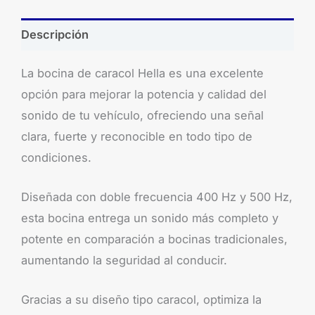
Descripción
La bocina de caracol Hella es una excelente
opción para mejorar la potencia y calidad del
sonido de tu vehículo, ofreciendo una señal
clara, fuerte y reconocible en todo tipo de
condiciones.
Diseñada con doble frecuencia 400 Hz y 500 Hz,
esta bocina entrega un sonido más completo y
potente en comparación a bocinas tradicionales,
aumentando la seguridad al conducir.
Gracias a su diseño tipo caracol, optimiza la