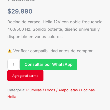
$
29.990
Bocina de caracol Hella 12V con doble frecuencia
400/500 Hz. Sonido potente, diseño universal y
disponible en varios colores.
Verificar compatibilidad antes de comprar
Consultar por WhatsApp
Agregar al carrito
Categoría:
Plumillas / Focos / Ampolletas / Bocinas
Hella