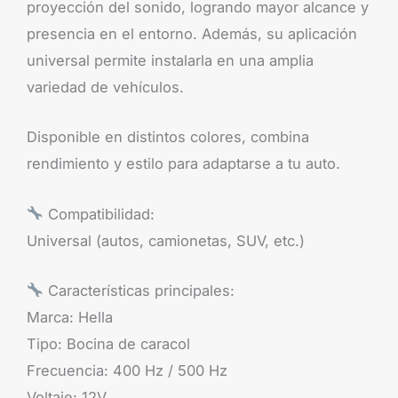
proyección del sonido, logrando mayor alcance y
presencia en el entorno. Además, su aplicación
universal permite instalarla en una amplia
variedad de vehículos.
Disponible en distintos colores, combina
rendimiento y estilo para adaptarse a tu auto.
Compatibilidad:
Universal (autos, camionetas, SUV, etc.)
Características principales:
Marca: Hella
Tipo: Bocina de caracol
Frecuencia: 400 Hz / 500 Hz
Voltaje: 12V