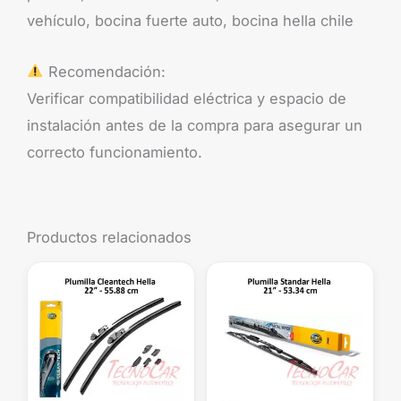
vehículo, bocina fuerte auto, bocina hella chile
Recomendación:
Verificar compatibilidad eléctrica y espacio de
instalación antes de la compra para asegurar un
correcto funcionamiento.
Productos relacionados