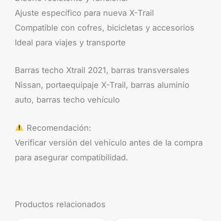
Ajuste específico para nueva X-Trail
Compatible con cofres, bicicletas y accesorios
Ideal para viajes y transporte
Barras techo Xtrail 2021, barras transversales
Nissan, portaequipaje X-Trail, barras aluminio
auto, barras techo vehículo
Recomendación:
Verificar versión del vehículo antes de la compra
para asegurar compatibilidad.
Productos relacionados