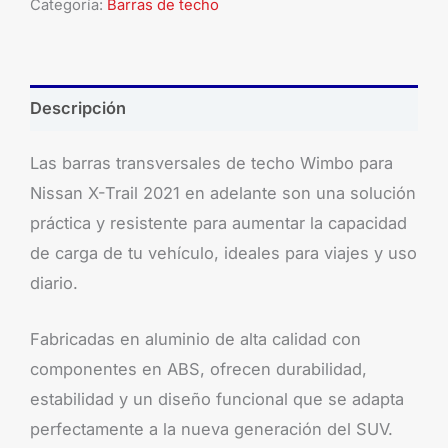
Categoría:
Barras de techo
Descripción
Las barras transversales de techo Wimbo para
Nissan X-Trail 2021 en adelante son una solución
práctica y resistente para aumentar la capacidad
de carga de tu vehículo, ideales para viajes y uso
diario.
Fabricadas en aluminio de alta calidad con
componentes en ABS, ofrecen durabilidad,
estabilidad y un diseño funcional que se adapta
perfectamente a la nueva generación del SUV.