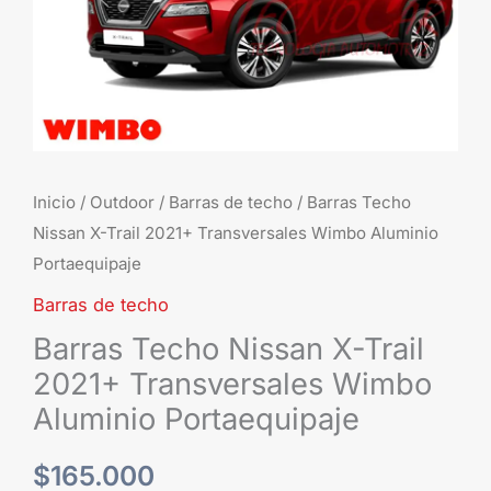
Aluminio
Portaequipaje
cantidad
Inicio
/
Outdoor
/
Barras de techo
/ Barras Techo
Nissan X-Trail 2021+ Transversales Wimbo Aluminio
Portaequipaje
Barras de techo
Barras Techo Nissan X-Trail
2021+ Transversales Wimbo
Aluminio Portaequipaje
$
165.000