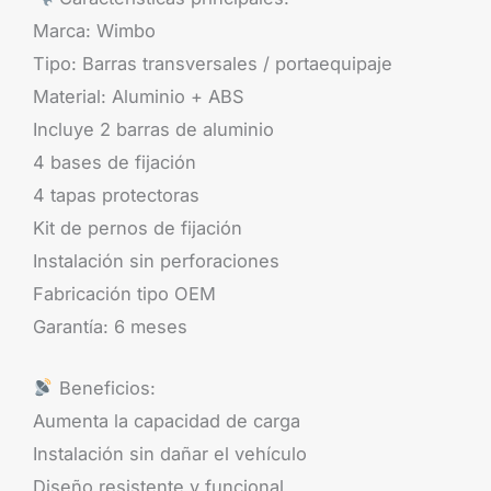
Marca: Wimbo
Tipo: Barras transversales / portaequipaje
Material: Aluminio + ABS
Incluye 2 barras de aluminio
4 bases de fijación
4 tapas protectoras
Kit de pernos de fijación
Instalación sin perforaciones
Fabricación tipo OEM
Garantía: 6 meses
Beneficios:
Aumenta la capacidad de carga
Instalación sin dañar el vehículo
Diseño resistente y funcional