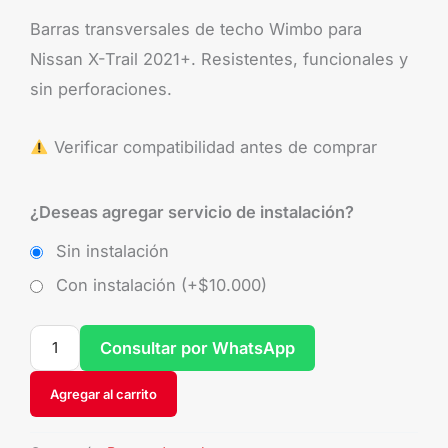
Barras transversales de techo Wimbo para
Nissan X-Trail 2021+. Resistentes, funcionales y
sin perforaciones.
Verificar compatibilidad antes de comprar
¿Deseas agregar servicio de instalación?
Sin instalación
Con instalación (+
$
10.000
)
Consultar por WhatsApp
Agregar al carrito