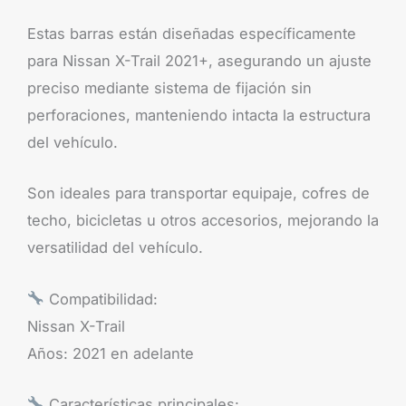
Estas barras están diseñadas específicamente
para Nissan X-Trail 2021+, asegurando un ajuste
preciso mediante sistema de fijación sin
perforaciones, manteniendo intacta la estructura
del vehículo.
Son ideales para transportar equipaje, cofres de
techo, bicicletas u otros accesorios, mejorando la
versatilidad del vehículo.
Compatibilidad:
Nissan X-Trail
Años: 2021 en adelante
Características principales: