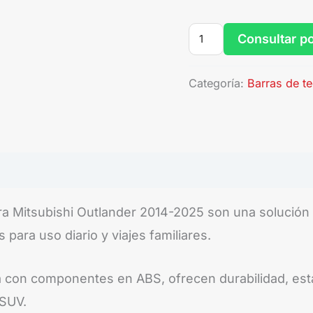
Consultar p
Categoría:
Barras de t
a Mitsubishi Outlander 2014-2025 son una solución 
 para uso diario y viajes familiares.
ia con componentes en ABS, ofrecen durabilidad, est
 SUV.