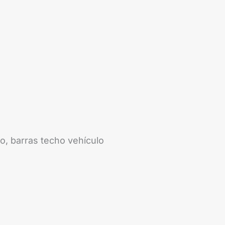
to, barras techo vehículo