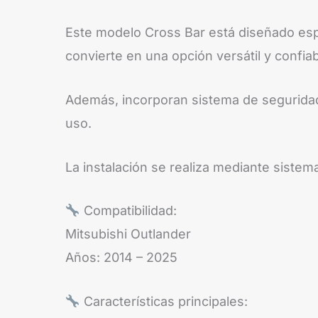
Este modelo Cross Bar está diseñado espe
convierte en una opción versátil y confiab
Además, incorporan sistema de seguridad 
uso.
La instalación se realiza mediante sistema
Compatibilidad:
Mitsubishi Outlander
Años: 2014 – 2025
Características principales: