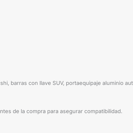
shi, barras con llave SUV, portaequipaje aluminio au
 antes de la compra para asegurar compatibilidad.