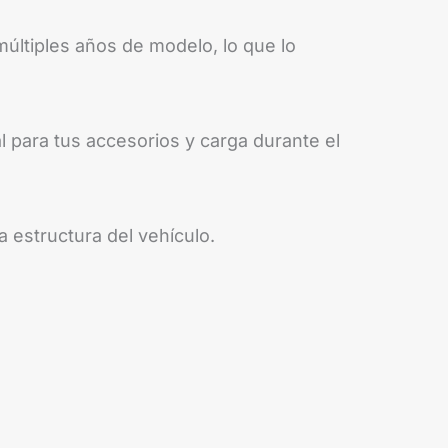
últiples años de modelo, lo que lo
 para tus accesorios y carga durante el
a estructura del vehículo.