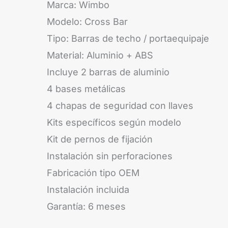
Marca: Wimbo
Modelo: Cross Bar
Tipo: Barras de techo / portaequipaje
Material: Aluminio + ABS
Incluye 2 barras de aluminio
4 bases metálicas
4 chapas de seguridad con llaves
Kits específicos según modelo
Kit de pernos de fijación
Instalación sin perforaciones
Fabricación tipo OEM
Instalación incluida
Garantía: 6 meses