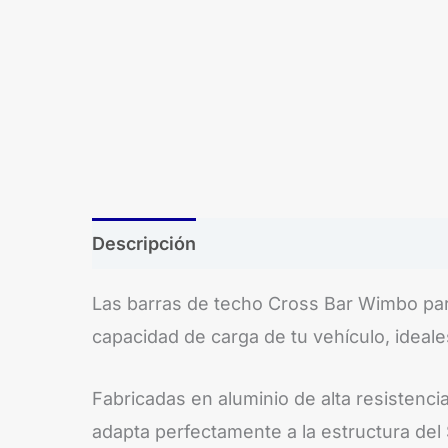
Descripción
Las barras de techo Cross Bar Wimbo par
capacidad de carga de tu vehículo, ideales
Fabricadas en aluminio de alta resistenc
adapta perfectamente a la estructura del