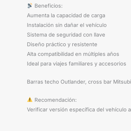
Beneficios:
Aumenta la capacidad de carga
Instalación sin dañar el vehículo
Sistema de seguridad con llave
Diseño práctico y resistente
Alta compatibilidad en múltiples años
Ideal para viajes familiares y accesorios
Barras techo Outlander, cross bar Mitsubi
Recomendación:
Verificar versión específica del vehículo