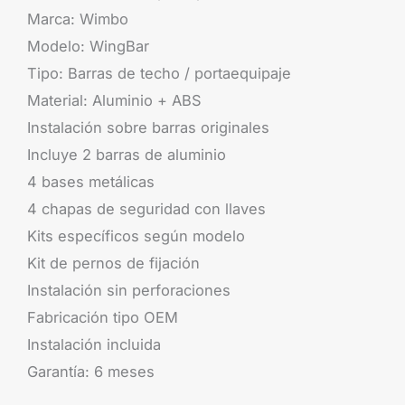
Marca: Wimbo
Modelo: WingBar
Tipo: Barras de techo / portaequipaje
Material: Aluminio + ABS
Instalación sobre barras originales
Incluye 2 barras de aluminio
4 bases metálicas
4 chapas de seguridad con llaves
Kits específicos según modelo
Kit de pernos de fijación
Instalación sin perforaciones
Fabricación tipo OEM
Instalación incluida
Garantía: 6 meses