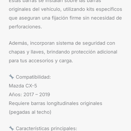
Estas barras se instalan sobre las barras
originales del vehículo, utilizando kits específicos
que aseguran una fijación firme sin necesidad de
perforaciones.
Además, incorporan sistema de seguridad con
chapas y llaves, brindando protección adicional
para tus accesorios y carga.
Compatibilidad:
Mazda CX-5
Años: 2017 – 2019
Requiere barras longitudinales originales
(pegadas al techo)
Características principales: