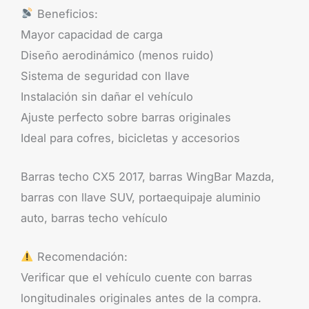
Beneficios:
Mayor capacidad de carga
Diseño aerodinámico (menos ruido)
Sistema de seguridad con llave
Instalación sin dañar el vehículo
Ajuste perfecto sobre barras originales
Ideal para cofres, bicicletas y accesorios
Barras techo CX5 2017, barras WingBar Mazda,
barras con llave SUV, portaequipaje aluminio
auto, barras techo vehículo
Recomendación:
Verificar que el vehículo cuente con barras
longitudinales originales antes de la compra.