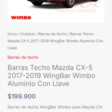
Inicio
/
Outdoor
/
Barras de techo
/ Barras Techo
Mazda CX-5 2017-2019 WingBar Wimbo Aluminio Con
Llave
Barras de techo
Barras Techo Mazda CX-5
2017-2019 WingBar Wimbo
Aluminio Con Llave
$
199.900
Barras de techo WingBar Wimbo para Mazda CX-