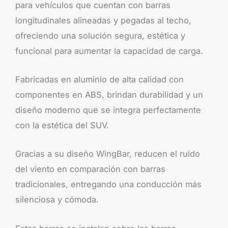
para vehículos que cuentan con barras
longitudinales alineadas y pegadas al techo,
ofreciendo una solución segura, estética y
funcional para aumentar la capacidad de carga.
Fabricadas en aluminio de alta calidad con
componentes en ABS, brindan durabilidad y un
diseño moderno que se integra perfectamente
con la estética del SUV.
Gracias a su diseño WingBar, reducen el ruido
del viento en comparación con barras
tradicionales, entregando una conducción más
silenciosa y cómoda.