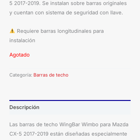
5 2017-2019. Se instalan sobre barras originales
y cuentan con sistema de seguridad con llave.
Requiere barras longitudinales para
instalación
Agotado
Categoría:
Barras de techo
Descripción
Las barras de techo WingBar Wimbo para Mazda
CX-5 2017-2019 están diseñadas especialmente