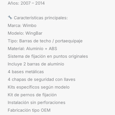
Años: 2007 – 2014
Características principales:
Marca: Wimbo
Modelo: WingBar
Tipo: Barras de techo / portaequipaje
Material: Aluminio + ABS
Sistema de fijación en puntos originales
Incluye 2 barras de aluminio
4 bases metálicas
4 chapas de seguridad con llaves
Kits específicos según modelo
Kit de pernos de fijación
Instalación sin perforaciones
Fabricación tipo OEM