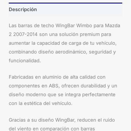
Descripción
Las barras de techo WingBar Wimbo para Mazda
2 2007-2014 son una solución premium para
aumentar la capacidad de carga de tu vehículo,
combinando diseño aerodinámico, seguridad y
funcionalidad.
Fabricadas en aluminio de alta calidad con
componentes en ABS, ofrecen durabilidad y un
diseño moderno que se integra perfectamente
con la estética del vehículo.
Gracias a su diseño WingBar, reducen el ruido
del viento en comparación con barras