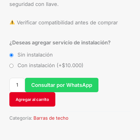
seguridad con llave.
Verificar compatibilidad antes de comprar
¿Deseas agregar servicio de instalación?
Sin instalación
Con instalación (+
$
10.000
)
Consultar por WhatsApp
Agregar al carrito
Categoría:
Barras de techo