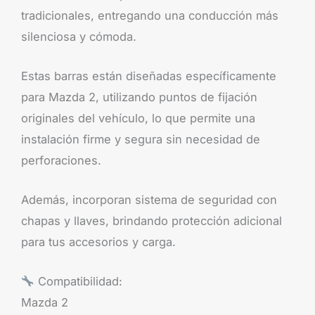
tradicionales, entregando una conducción más
silenciosa y cómoda.
Estas barras están diseñadas específicamente
para Mazda 2, utilizando puntos de fijación
originales del vehículo, lo que permite una
instalación firme y segura sin necesidad de
perforaciones.
Además, incorporan sistema de seguridad con
chapas y llaves, brindando protección adicional
para tus accesorios y carga.
Compatibilidad:
Mazda 2