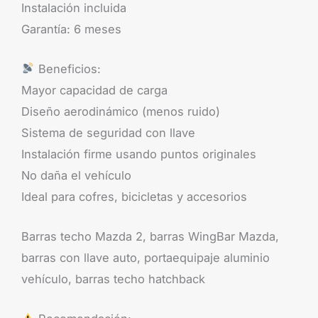
Instalación incluida
Garantía: 6 meses
Beneficios:
Mayor capacidad de carga
Diseño aerodinámico (menos ruido)
Sistema de seguridad con llave
Instalación firme usando puntos originales
No daña el vehículo
Ideal para cofres, bicicletas y accesorios
Barras techo Mazda 2, barras WingBar Mazda,
barras con llave auto, portaequipaje aluminio
vehículo, barras techo hatchback