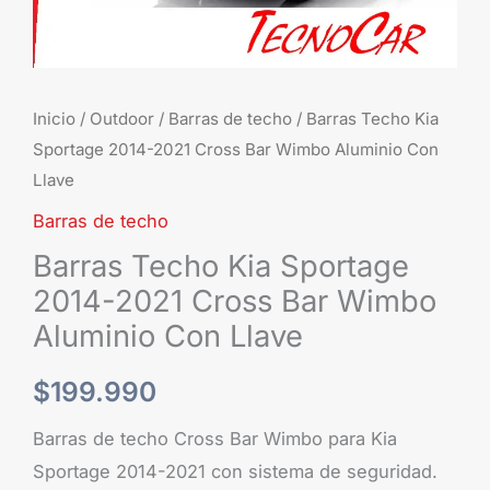
Wimbo
Aluminio
Con
Llave
Inicio
/
Outdoor
/
Barras de techo
/ Barras Techo Kia
cantidad
Sportage 2014-2021 Cross Bar Wimbo Aluminio Con
Llave
Barras de techo
Barras Techo Kia Sportage
2014-2021 Cross Bar Wimbo
Aluminio Con Llave
$
199.990
Barras de techo Cross Bar Wimbo para Kia
Sportage 2014-2021 con sistema de seguridad.