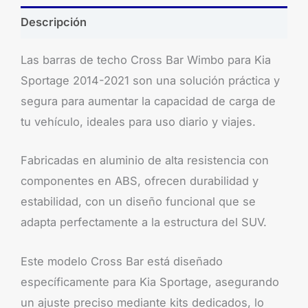
Descripción
Las barras de techo Cross Bar Wimbo para Kia
Sportage 2014-2021 son una solución práctica y
segura para aumentar la capacidad de carga de
tu vehículo, ideales para uso diario y viajes.
Fabricadas en aluminio de alta resistencia con
componentes en ABS, ofrecen durabilidad y
estabilidad, con un diseño funcional que se
adapta perfectamente a la estructura del SUV.
Este modelo Cross Bar está diseñado
específicamente para Kia Sportage, asegurando
un ajuste preciso mediante kits dedicados, lo