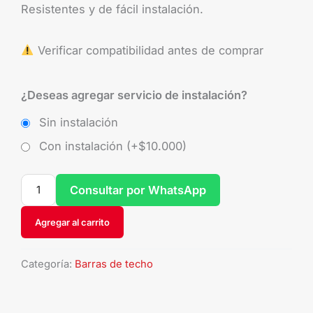
Resistentes y de fácil instalación.
Verificar compatibilidad antes de comprar
¿Deseas agregar servicio de instalación?
Sin instalación
Con instalación (+
$
10.000
)
Consultar por WhatsApp
Agregar al carrito
Categoría:
Barras de techo