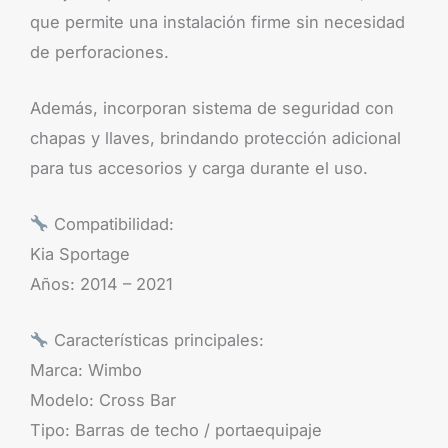
que permite una instalación firme sin necesidad
de perforaciones.
Además, incorporan sistema de seguridad con
chapas y llaves, brindando protección adicional
para tus accesorios y carga durante el uso.
Compatibilidad:
Kia Sportage
Años: 2014 – 2021
Características principales:
Marca: Wimbo
Modelo: Cross Bar
Tipo: Barras de techo / portaequipaje