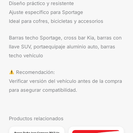
Diseño práctico y resistente
Ajuste específico para Sportage
Ideal para cofres, bicicletas y accesorios
Barras techo Sportage, cross bar Kia, barras con
llave SUV, portaequipaje aluminio auto, barras
techo vehículo
Recomendación:
Verificar versión del vehículo antes de la compra
para asegurar compatibilidad.
Productos relacionados