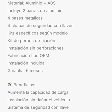
Material: Aluminio + ABS
Incluye 2 barras de aluminio
4 bases metálicas
4 chapas de seguridad con llaves
Kits específicos según modelo
Kit de pernos de fijación
Instalación sin perforaciones
Fabricación tipo OEM
Instalación incluida
Garantía: 6 meses
Beneficios:
Aumenta la capacidad de carga
Instalación sin dañar el vehículo
Sistema de seguridad con llave