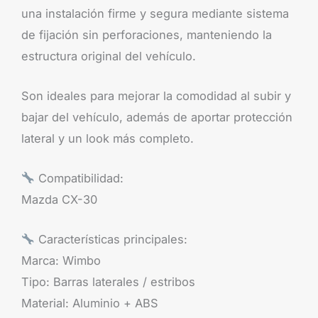
una instalación firme y segura mediante sistema
de fijación sin perforaciones, manteniendo la
estructura original del vehículo.
Son ideales para mejorar la comodidad al subir y
bajar del vehículo, además de aportar protección
lateral y un look más completo.
Compatibilidad:
Mazda CX-30
Características principales:
Marca: Wimbo
Tipo: Barras laterales / estribos
Material: Aluminio + ABS