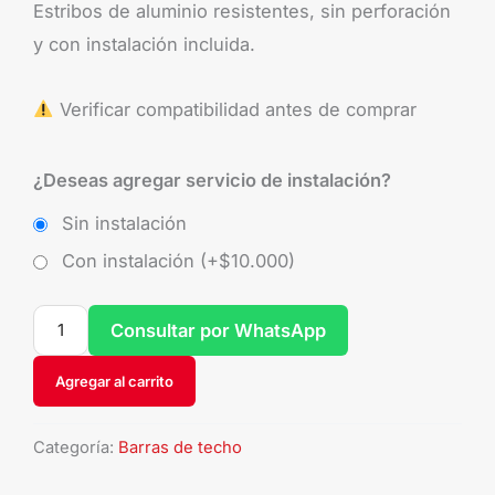
Estribos de aluminio resistentes, sin perforación
y con instalación incluida.
Verificar compatibilidad antes de comprar
¿Deseas agregar servicio de instalación?
Sin instalación
Con instalación (+
$
10.000
)
Consultar por WhatsApp
Agregar al carrito
Categoría:
Barras de techo