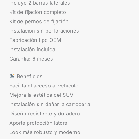
Incluye 2 barras laterales
Kit de fijación completo
Kit de pernos de fijación
Instalación sin perforaciones
Fabricación tipo OEM
Instalación incluida
Garantía: 6 meses
Beneficios:
Facilita el acceso al vehículo
Mejora la estética del SUV
Instalación sin dañar la carrocería
Diseño resistente y duradero
Aporta protección lateral
Look más robusto y moderno