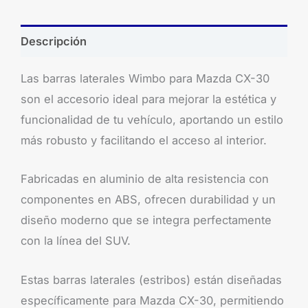
Descripción
Las barras laterales Wimbo para Mazda CX-30
son el accesorio ideal para mejorar la estética y
funcionalidad de tu vehículo, aportando un estilo
más robusto y facilitando el acceso al interior.
Fabricadas en aluminio de alta resistencia con
componentes en ABS, ofrecen durabilidad y un
diseño moderno que se integra perfectamente
con la línea del SUV.
Estas barras laterales (estribos) están diseñadas
específicamente para Mazda CX-30, permitiendo