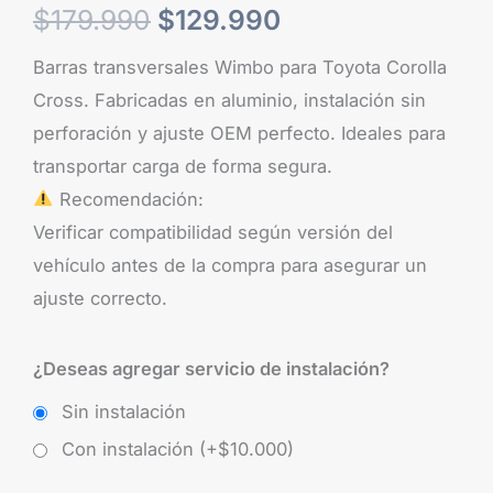
$
179.990
$
129.990
Barras transversales Wimbo para Toyota Corolla
Cross. Fabricadas en aluminio, instalación sin
perforación y ajuste OEM perfecto. Ideales para
transportar carga de forma segura.
Recomendación:
Verificar compatibilidad según versión del
vehículo antes de la compra para asegurar un
ajuste correcto.
¿Deseas agregar servicio de instalación?
Sin instalación
Con instalación (+
$
10.000
)