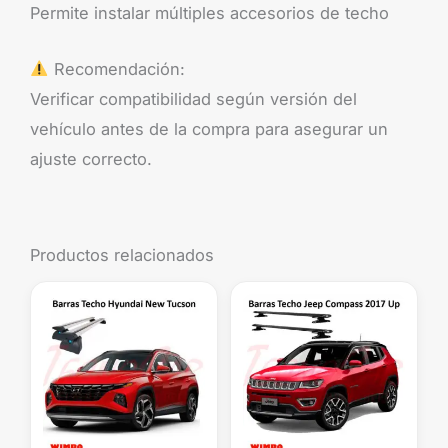
Permite instalar múltiples accesorios de techo
Recomendación:
Verificar compatibilidad según versión del
vehículo antes de la compra para asegurar un
ajuste correcto.
Productos relacionados