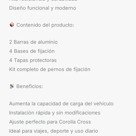
Diseño funcional y moderno
Contenido del producto:
2 Barras de aluminio
4 Bases de fijación
4 Tapas protectoras
Kit completo de pernos de fijación
Beneficios:
Aumenta la capacidad de carga del vehículo
Instalación rápida y sin modificaciones
Ajuste perfecto para Corolla Cross
Ideal para viajes, deporte y uso diario