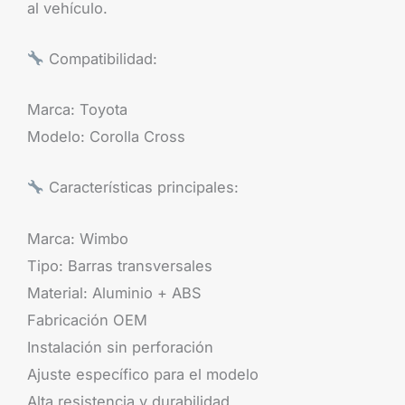
al vehículo.
Compatibilidad:
Marca: Toyota
Modelo: Corolla Cross
Características principales:
Marca: Wimbo
Tipo: Barras transversales
Material: Aluminio + ABS
Fabricación OEM
Instalación sin perforación
Ajuste específico para el modelo
Alta resistencia y durabilidad