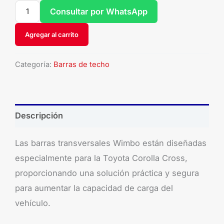
Consultar por WhatsApp
Agregar al carrito
Categoría:
Barras de techo
Descripción
Las barras transversales Wimbo están diseñadas
especialmente para la Toyota Corolla Cross,
proporcionando una solución práctica y segura
para aumentar la capacidad de carga del
vehículo.