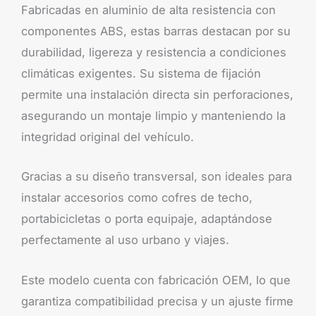
Fabricadas en aluminio de alta resistencia con
componentes ABS, estas barras destacan por su
durabilidad, ligereza y resistencia a condiciones
climáticas exigentes. Su sistema de fijación
permite una instalación directa sin perforaciones,
asegurando un montaje limpio y manteniendo la
integridad original del vehículo.
Gracias a su diseño transversal, son ideales para
instalar accesorios como cofres de techo,
portabicicletas o porta equipaje, adaptándose
perfectamente al uso urbano y viajes.
Este modelo cuenta con fabricación OEM, lo que
garantiza compatibilidad precisa y un ajuste firme