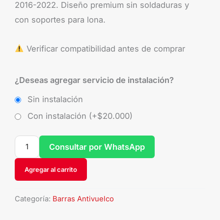
2016-2022. Diseño premium sin soldaduras y
con soportes para lona.
Verificar compatibilidad antes de comprar
¿Deseas agregar servicio de instalación?
Sin instalación
Con instalación (+
$
20.000
)
Consultar por WhatsApp
Agregar al carrito
Categoría:
Barras Antivuelco