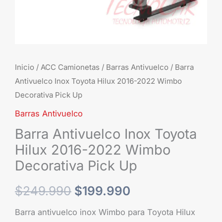
Decorativa
Pick
Up
cantidad
Inicio
/
ACC Camionetas
/
Barras Antivuelco
/ Barra
Antivuelco Inox Toyota Hilux 2016-2022 Wimbo
Decorativa Pick Up
Barras Antivuelco
Barra Antivuelco Inox Toyota
Hilux 2016-2022 Wimbo
Decorativa Pick Up
$
249.990
$
199.990
Barra antivuelco inox Wimbo para Toyota Hilux