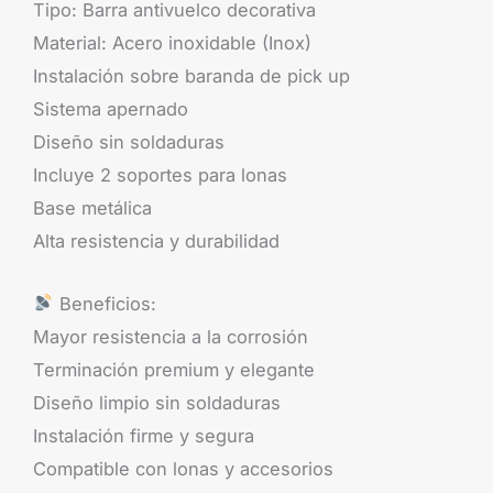
Tipo: Barra antivuelco decorativa
Material: Acero inoxidable (Inox)
Instalación sobre baranda de pick up
Sistema apernado
Diseño sin soldaduras
Incluye 2 soportes para lonas
Base metálica
Alta resistencia y durabilidad
Beneficios:
Mayor resistencia a la corrosión
Terminación premium y elegante
Diseño limpio sin soldaduras
Instalación firme y segura
Compatible con lonas y accesorios