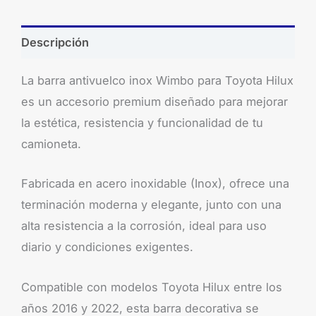
Descripción
La barra antivuelco inox Wimbo para Toyota Hilux
es un accesorio premium diseñado para mejorar
la estética, resistencia y funcionalidad de tu
camioneta.
Fabricada en acero inoxidable (Inox), ofrece una
terminación moderna y elegante, junto con una
alta resistencia a la corrosión, ideal para uso
diario y condiciones exigentes.
Compatible con modelos Toyota Hilux entre los
años 2016 y 2022, esta barra decorativa se