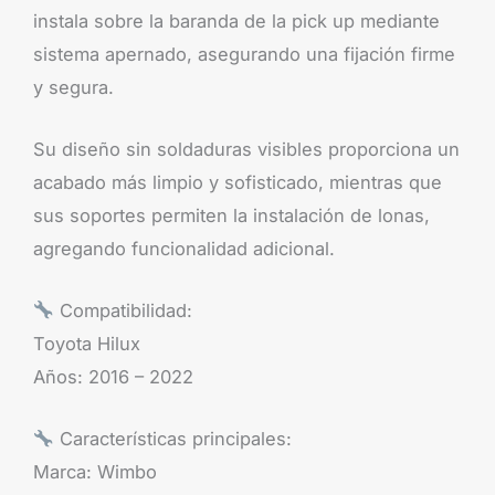
instala sobre la baranda de la pick up mediante
sistema apernado, asegurando una fijación firme
y segura.
Su diseño sin soldaduras visibles proporciona un
acabado más limpio y sofisticado, mientras que
sus soportes permiten la instalación de lonas,
agregando funcionalidad adicional.
Compatibilidad:
Toyota Hilux
Años: 2016 – 2022
Características principales:
Marca: Wimbo