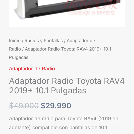
Inicio
/
Radios y Pantallas
/
Adaptador de
Radio
/ Adaptador Radio Toyota RAV4 2019+ 10.1
Pulgadas
Adaptador de Radio
Adaptador Radio Toyota RAV4
2019+ 10.1 Pulgadas
$
49.000
$
29.990
Adaptador de radio para Toyota RAV4 (2019 en
adelante) compatible con pantallas de 10.1