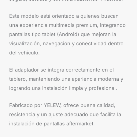
Este modelo está orientado a quienes buscan
una experiencia multimedia premium, integrando
pantallas tipo tablet (Android) que mejoran la
visualización, navegación y conectividad dentro
del vehículo.
El adaptador se integra correctamente en el
tablero, manteniendo una apariencia moderna y
logrando una instalación limpia y profesional.
Fabricado por YELEW, ofrece buena calidad,
resistencia y un ajuste adecuado que facilita la
instalación de pantallas aftermarket.