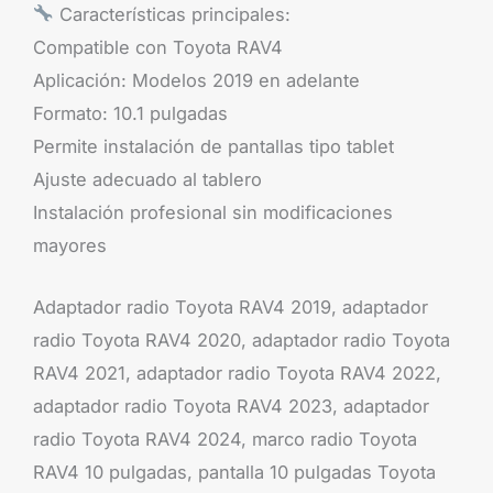
Características principales:
Compatible con Toyota RAV4
Aplicación: Modelos 2019 en adelante
Formato: 10.1 pulgadas
Permite instalación de pantallas tipo tablet
Ajuste adecuado al tablero
Instalación profesional sin modificaciones
mayores
Adaptador radio Toyota RAV4 2019, adaptador
radio Toyota RAV4 2020, adaptador radio Toyota
RAV4 2021, adaptador radio Toyota RAV4 2022,
adaptador radio Toyota RAV4 2023, adaptador
radio Toyota RAV4 2024, marco radio Toyota
RAV4 10 pulgadas, pantalla 10 pulgadas Toyota