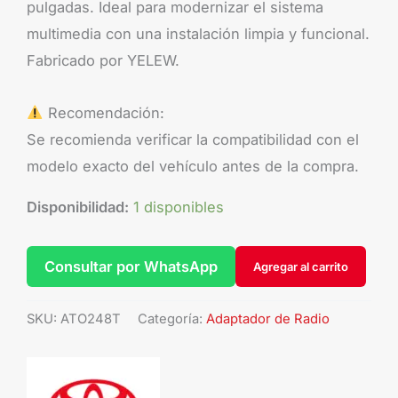
pulgadas. Ideal para modernizar el sistema
multimedia con una instalación limpia y funcional.
Fabricado por YELEW.
Recomendación:
Se recomienda verificar la compatibilidad con el
modelo exacto del vehículo antes de la compra.
Disponibilidad:
1 disponibles
Consultar por WhatsApp
Agregar al carrito
SKU:
ATO248T
Categoría:
Adaptador de Radio