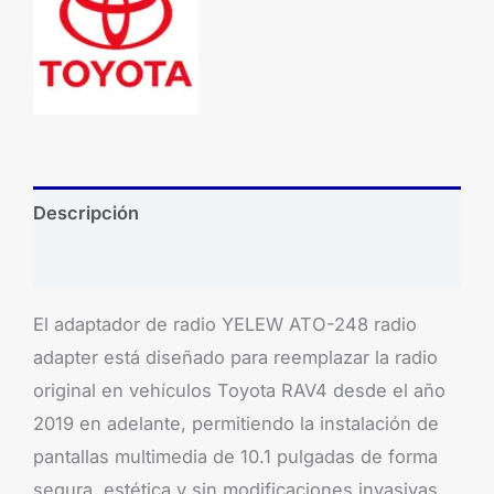
Descripción
Brand
El adaptador de radio YELEW ATO-248 radio
adapter está diseñado para reemplazar la radio
original en vehículos Toyota RAV4 desde el año
2019 en adelante, permitiendo la instalación de
pantallas multimedia de 10.1 pulgadas de forma
segura, estética y sin modificaciones invasivas.