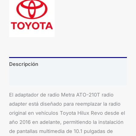
Descripción
Brand
El adaptador de radio Metra ATO-210T radio
adapter está diseñado para reemplazar la radio
original en vehículos Toyota Hilux Revo desde el
año 2016 en adelante, permitiendo la instalación
de pantallas multimedia de 10.1 pulgadas de