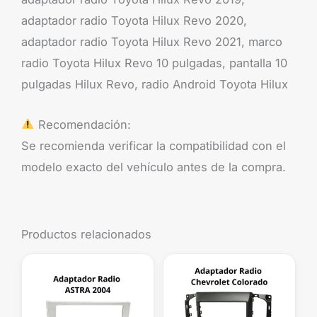
adaptador radio Toyota Hilux Revo 2020,
adaptador radio Toyota Hilux Revo 2021, marco
radio Toyota Hilux Revo 10 pulgadas, pantalla 10
pulgadas Hilux Revo, radio Android Toyota Hilux
Recomendación:
Se recomienda verificar la compatibilidad con el
modelo exacto del vehículo antes de la compra.
Productos relacionados