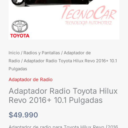
cantidad
Inicio
/
Radios y Pantallas
/
Adaptador de
Radio
/ Adaptador Radio Toyota Hilux Revo 2016+ 10.1
Pulgadas
Adaptador de Radio
Adaptador Radio Toyota Hilux
Revo 2016+ 10.1 Pulgadas
$
49.990
Adaptador de radio para Toyota Hilux Revo (2016