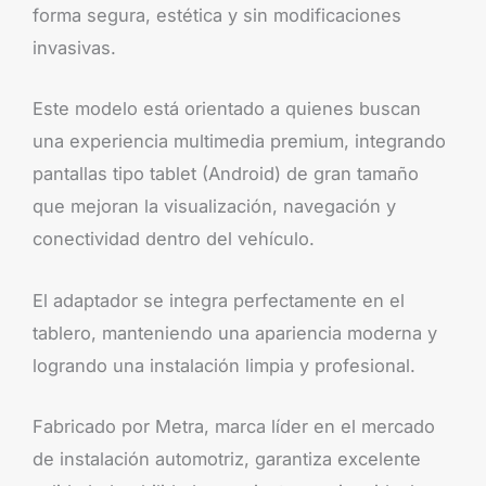
forma segura, estética y sin modificaciones
invasivas.
Este modelo está orientado a quienes buscan
una experiencia multimedia premium, integrando
pantallas tipo tablet (Android) de gran tamaño
que mejoran la visualización, navegación y
conectividad dentro del vehículo.
El adaptador se integra perfectamente en el
tablero, manteniendo una apariencia moderna y
logrando una instalación limpia y profesional.
Fabricado por Metra, marca líder en el mercado
de instalación automotriz, garantiza excelente