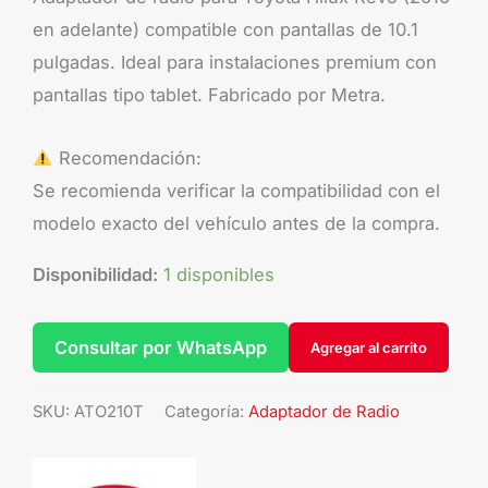
en adelante) compatible con pantallas de 10.1
pulgadas. Ideal para instalaciones premium con
pantallas tipo tablet. Fabricado por Metra.
Recomendación:
Se recomienda verificar la compatibilidad con el
modelo exacto del vehículo antes de la compra.
Disponibilidad:
1 disponibles
Consultar por WhatsApp
Agregar al carrito
SKU:
ATO210T
Categoría:
Adaptador de Radio