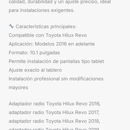
calidad, durabilidad y un ajuste preciso, ideal
para instalaciones exigentes.
Características principales:
Compatible con Toyota Hilux Revo
Aplicación: Modelos 2016 en adelante
Formato: 10.1 pulgadas
Permite instalación de pantallas tipo tablet
Ajuste exacto al tablero
Instalación profesional sin modificaciones
mayores
Adaptador radio Toyota Hilux Revo 2016,
adaptador radio Toyota Hilux Revo 2017,
adaptador radio Toyota Hilux Revo 2018,
adaptador radio Toyota Hilux Revo 2019,