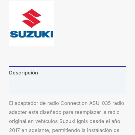
Descripción
Brand
El adaptador de radio Connection ASU-035 radio
adapter está diseñado para reemplazar la radio
original en vehículos Suzuki Ignis desde el año
2017 en adelante, permitiendo la instalación de