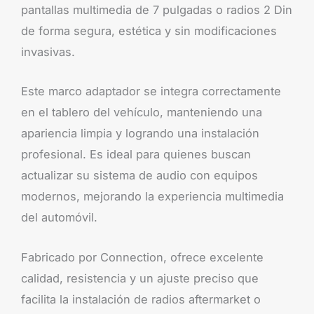
pantallas multimedia de 7 pulgadas o radios 2 Din
de forma segura, estética y sin modificaciones
invasivas.
Este marco adaptador se integra correctamente
en el tablero del vehículo, manteniendo una
apariencia limpia y logrando una instalación
profesional. Es ideal para quienes buscan
actualizar su sistema de audio con equipos
modernos, mejorando la experiencia multimedia
del automóvil.
Fabricado por Connection, ofrece excelente
calidad, resistencia y un ajuste preciso que
facilita la instalación de radios aftermarket o