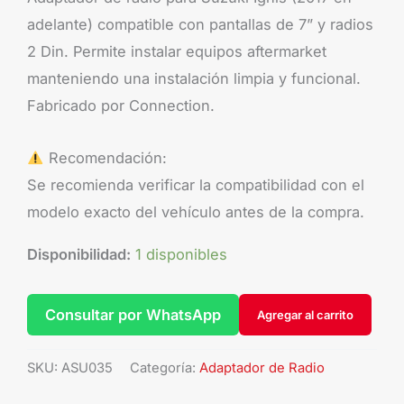
adelante) compatible con pantallas de 7” y radios
2 Din. Permite instalar equipos aftermarket
manteniendo una instalación limpia y funcional.
Fabricado por Connection.
Recomendación:
Se recomienda verificar la compatibilidad con el
modelo exacto del vehículo antes de la compra.
Disponibilidad:
1 disponibles
Consultar por WhatsApp
Agregar al carrito
SKU:
ASU035
Categoría:
Adaptador de Radio