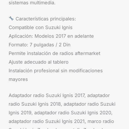
sistemas multimedia.
Características principales:
Compatible con Suzuki Ignis
Aplicación: Modelos 2017 en adelante
Formato: 7 pulgadas / 2 Din
Permite instalación de radios aftermarket
Ajuste adecuado al tablero
Instalación profesional sin modificaciones
mayores
Adaptador radio Suzuki Ignis 2017, adaptador
radio Suzuki Ignis 2018, adaptador radio Suzuki
Ignis 2019, adaptador radio Suzuki Ignis 2020,
adaptador radio Suzuki Ignis 2021, marco radio