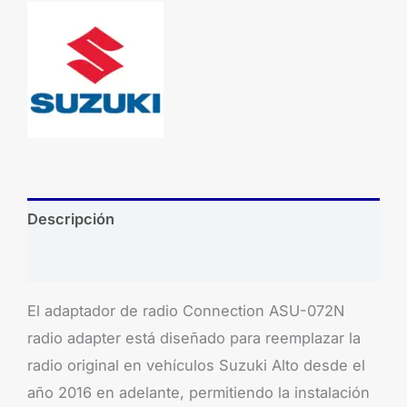
Descripción
Brand
El adaptador de radio Connection ASU-072N
radio adapter está diseñado para reemplazar la
radio original en vehículos Suzuki Alto desde el
año 2016 en adelante, permitiendo la instalación