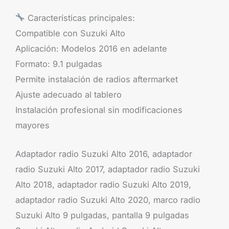
Características principales:
Compatible con Suzuki Alto
Aplicación: Modelos 2016 en adelante
Formato: 9.1 pulgadas
Permite instalación de radios aftermarket
Ajuste adecuado al tablero
Instalación profesional sin modificaciones
mayores
Adaptador radio Suzuki Alto 2016, adaptador
radio Suzuki Alto 2017, adaptador radio Suzuki
Alto 2018, adaptador radio Suzuki Alto 2019,
adaptador radio Suzuki Alto 2020, marco radio
Suzuki Alto 9 pulgadas, pantalla 9 pulgadas