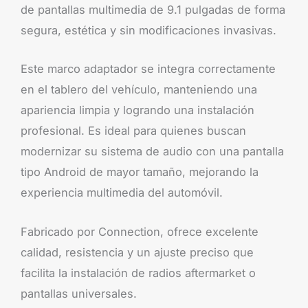
de pantallas multimedia de 9.1 pulgadas de forma
segura, estética y sin modificaciones invasivas.
Este marco adaptador se integra correctamente
en el tablero del vehículo, manteniendo una
apariencia limpia y logrando una instalación
profesional. Es ideal para quienes buscan
modernizar su sistema de audio con una pantalla
tipo Android de mayor tamaño, mejorando la
experiencia multimedia del automóvil.
Fabricado por Connection, ofrece excelente
calidad, resistencia y un ajuste preciso que
facilita la instalación de radios aftermarket o
pantallas universales.