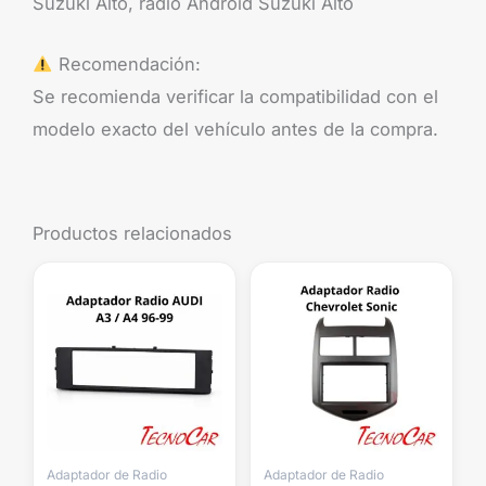
Suzuki Alto, radio Android Suzuki Alto
Recomendación:
Se recomienda verificar la compatibilidad con el
modelo exacto del vehículo antes de la compra.
Productos relacionados
Adaptador de Radio
Adaptador de Radio