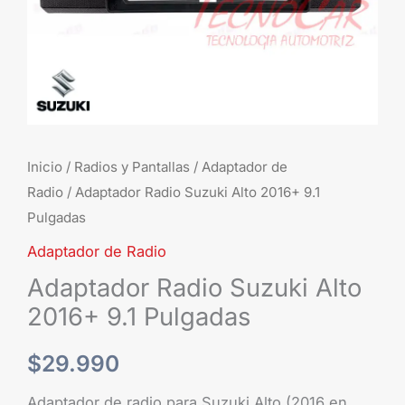
Inicio
/
Radios y Pantallas
/
Adaptador de
Radio
/ Adaptador Radio Suzuki Alto 2016+ 9.1
Pulgadas
Adaptador de Radio
Adaptador Radio Suzuki Alto
2016+ 9.1 Pulgadas
$
29.990
Adaptador de radio para Suzuki Alto (2016 en