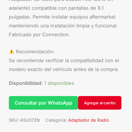
adelante) compatible con pantallas de 9.1
pulgadas. Permite instalar equipos aftermarket
manteniendo una instalación limpia y funcional.
Fabricado por Connection.
Recomendación:
Se recomienda verificar la compatibilidad con el
modelo exacto del vehículo antes de la compra.
Disponibilidad:
1 disponibles
Consultar por WhatsApp
Agregar al carrito
SKU:
ASU072N
Categoría:
Adaptador de Radio