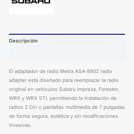
Descripción
Brand
El adaptador de radio Metra ASA-8902 radio
adapter está diseñado para reemplazar la radio
original en vehículos Subaru Impreza, Forester,
WRX y WRX STI, permitiendo la instalación de
radios 2 Din o pantallas multimedia de 7 pulgadas
de forma segura, estética y sin modificaciones
invasivas.