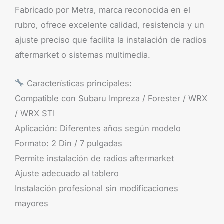
Fabricado por Metra, marca reconocida en el
rubro, ofrece excelente calidad, resistencia y un
ajuste preciso que facilita la instalación de radios
aftermarket o sistemas multimedia.
Características principales:
Compatible con Subaru Impreza / Forester / WRX
/ WRX STI
Aplicación: Diferentes años según modelo
Formato: 2 Din / 7 pulgadas
Permite instalación de radios aftermarket
Ajuste adecuado al tablero
Instalación profesional sin modificaciones
mayores