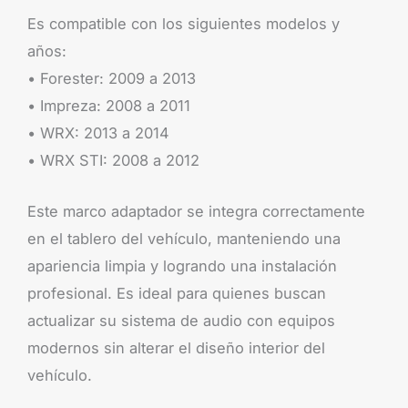
Es compatible con los siguientes modelos y
años:
• Forester: 2009 a 2013
• Impreza: 2008 a 2011
• WRX: 2013 a 2014
• WRX STI: 2008 a 2012
Este marco adaptador se integra correctamente
en el tablero del vehículo, manteniendo una
apariencia limpia y logrando una instalación
profesional. Es ideal para quienes buscan
actualizar su sistema de audio con equipos
modernos sin alterar el diseño interior del
vehículo.