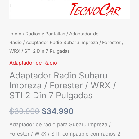
Inicio
/
Radios y Pantallas
/
Adaptador de
Radio
/ Adaptador Radio Subaru Impreza / Forester /
WRX / STI 2 Din 7 Pulgadas
Adaptador de Radio
Adaptador Radio Subaru
Impreza / Forester / WRX /
STI 2 Din 7 Pulgadas
$
39.990
$
34.990
Adaptador de radio para Subaru Impreza /
Forester / WRX / STI, compatible con radios 2