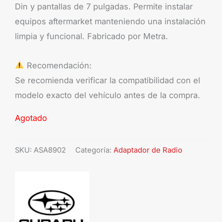
Din y pantallas de 7 pulgadas. Permite instalar
equipos aftermarket manteniendo una instalación
limpia y funcional. Fabricado por Metra.
Recomendación:
Se recomienda verificar la compatibilidad con el
modelo exacto del vehículo antes de la compra.
Agotado
SKU:
ASA8902
Categoría:
Adaptador de Radio