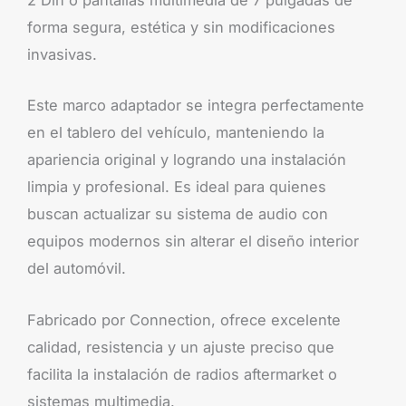
2 Din o pantallas multimedia de 7 pulgadas de
forma segura, estética y sin modificaciones
invasivas.
Este marco adaptador se integra perfectamente
en el tablero del vehículo, manteniendo la
apariencia original y logrando una instalación
limpia y profesional. Es ideal para quienes
buscan actualizar su sistema de audio con
equipos modernos sin alterar el diseño interior
del automóvil.
Fabricado por Connection, ofrece excelente
calidad, resistencia y un ajuste preciso que
facilita la instalación de radios aftermarket o
sistemas multimedia.