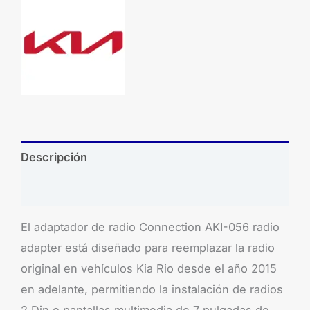
Descripción
Brand
El adaptador de radio Connection AKI-056 radio
adapter está diseñado para reemplazar la radio
original en vehículos Kia Rio desde el año 2015
en adelante, permitiendo la instalación de radios