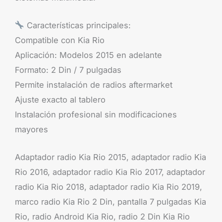
Características principales:
Compatible con Kia Rio
Aplicación: Modelos 2015 en adelante
Formato: 2 Din / 7 pulgadas
Permite instalación de radios aftermarket
Ajuste exacto al tablero
Instalación profesional sin modificaciones
mayores
Adaptador radio Kia Rio 2015, adaptador radio Kia
Rio 2016, adaptador radio Kia Rio 2017, adaptador
radio Kia Rio 2018, adaptador radio Kia Rio 2019,
marco radio Kia Rio 2 Din, pantalla 7 pulgadas Kia
Rio, radio Android Kia Rio, radio 2 Din Kia Rio