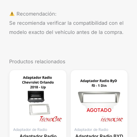
Recomendación:
Se recomienda verificar la compatibilidad con el
modelo exacto del vehículo antes de la compra.
Productos relacionados
AGOTADO
Adaptador de Radio
Adaptador de Radio
Adaptador Radio
Adaptador Radio BYD