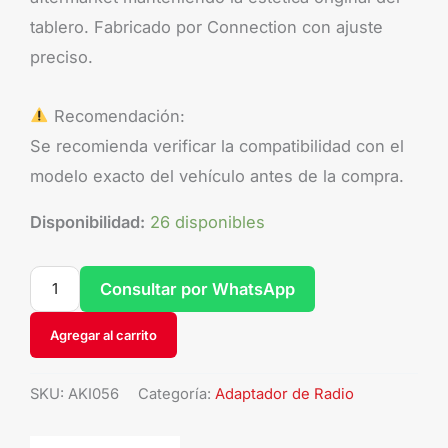
tablero. Fabricado por Connection con ajuste
preciso.
Recomendación:
Se recomienda verificar la compatibilidad con el
modelo exacto del vehículo antes de la compra.
Disponibilidad:
26 disponibles
Consultar por WhatsApp
Agregar al carrito
SKU:
AKI056
Categoría:
Adaptador de Radio