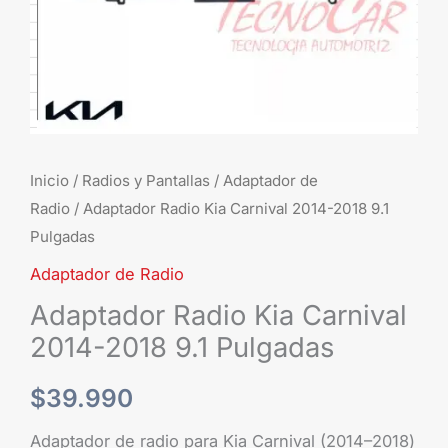
cantidad
Inicio
/
Radios y Pantallas
/
Adaptador de
Radio
/ Adaptador Radio Kia Carnival 2014-2018 9.1
Pulgadas
Adaptador de Radio
Adaptador Radio Kia Carnival
2014-2018 9.1 Pulgadas
$
39.990
Adaptador de radio para Kia Carnival (2014–2018)