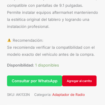
compatible con pantallas de 9.1 pulgadas.
Permite instalar equipos aftermarket manteniendo
la estética original del tablero y logrando una
instalación profesional.
Recomendación:
Se recomienda verificar la compatibilidad con el
modelo exacto del vehículo antes de la compra.
Disponibilidad:
1 disponibles
Consultar por WhatsApp
Agregar al carrito
SKU:
AKI133N
Categoría:
Adaptador de Radio