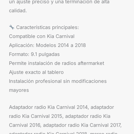
un ajuste preciso y una terminación de alta
calidad.
Características principales:
Compatible con Kia Carnival
Aplicación: Modelos 2014 a 2018
Formato: 9.1 pulgadas
Permite instalación de radios aftermarket
Ajuste exacto al tablero
Instalación profesional sin modificaciones
mayores
Adaptador radio Kia Carnival 2014, adaptador
radio Kia Carnival 2015, adaptador radio Kia
Carnival 2016, adaptador radio Kia Carnival 2017,
adaptador radio Kia Carnival 2018, marco radio