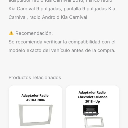
Kia Carnival 9 pulgadas, pantalla 9 pulgadas Kia
Carnival, radio Android Kia Carnival
Recomendación:
Se recomienda verificar la compatibilidad con el
modelo exacto del vehículo antes de la compra.
Productos relacionados