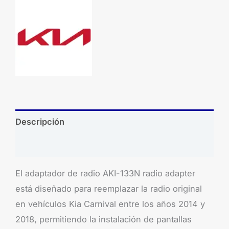
Descripción
Brand
El adaptador de radio AKI-133N radio adapter
está diseñado para reemplazar la radio original
en vehículos Kia Carnival entre los años 2014 y
2018, permitiendo la instalación de pantallas