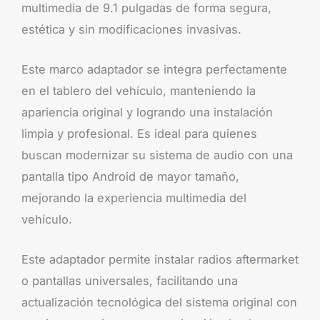
multimedia de 9.1 pulgadas de forma segura,
estética y sin modificaciones invasivas.
Este marco adaptador se integra perfectamente
en el tablero del vehículo, manteniendo la
apariencia original y logrando una instalación
limpia y profesional. Es ideal para quienes
buscan modernizar su sistema de audio con una
pantalla tipo Android de mayor tamaño,
mejorando la experiencia multimedia del
vehículo.
Este adaptador permite instalar radios aftermarket
o pantallas universales, facilitando una
actualización tecnológica del sistema original con