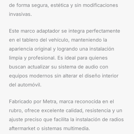
de forma segura, estética y sin modificaciones
invasivas.
Este marco adaptador se integra perfectamente
en el tablero del vehículo, manteniendo la
apariencia original y logrando una instalación
limpia y profesional. Es ideal para quienes
buscan actualizar su sistema de audio con
equipos modernos sin alterar el diseño interior
del automóvil.
Fabricado por Metra, marca reconocida en el
rubro, ofrece excelente calidad, resistencia y un
ajuste preciso que facilita la instalación de radios
aftermarket o sistemas multimedia.