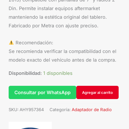
Din. Permite instalar equipos aftermarket
manteniendo la estética original del tablero.
Fabricado por Metra con ajuste preciso.
Recomendación:
Se recomienda verificar la compatibilidad con el
modelo exacto del vehículo antes de la compra.
Disponibilidad:
1 disponibles
Consultar por WhatsApp
Agregar al carrito
SKU:
AHY957364
Categoría:
Adaptador de Radio