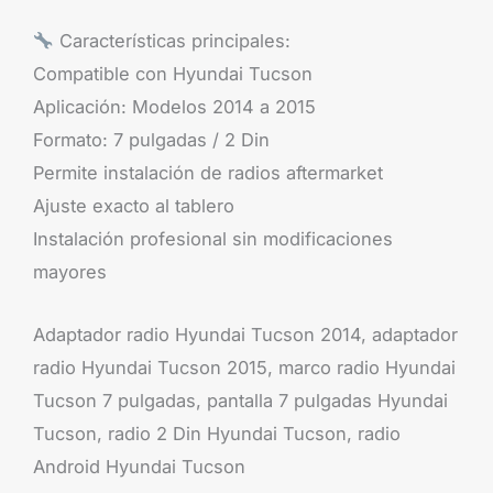
Características principales:
Compatible con Hyundai Tucson
Aplicación: Modelos 2014 a 2015
Formato: 7 pulgadas / 2 Din
Permite instalación de radios aftermarket
Ajuste exacto al tablero
Instalación profesional sin modificaciones
mayores
Adaptador radio Hyundai Tucson 2014, adaptador
radio Hyundai Tucson 2015, marco radio Hyundai
Tucson 7 pulgadas, pantalla 7 pulgadas Hyundai
Tucson, radio 2 Din Hyundai Tucson, radio
Android Hyundai Tucson