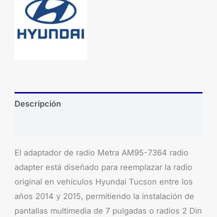
Descripción
Brand
El adaptador de radio Metra AM95-7364 radio
adapter está diseñado para reemplazar la radio
original en vehículos Hyundai Tucson entre los
años 2014 y 2015, permitiendo la instalación de
pantallas multimedia de 7 pulgadas o radios 2 Din