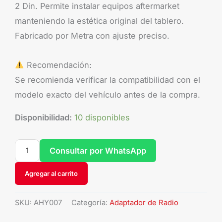
2 Din. Permite instalar equipos aftermarket
manteniendo la estética original del tablero.
Fabricado por Metra con ajuste preciso.
Recomendación:
Se recomienda verificar la compatibilidad con el
modelo exacto del vehículo antes de la compra.
Disponibilidad:
10 disponibles
Consultar por WhatsApp
Agregar al carrito
SKU:
AHY007
Categoría:
Adaptador de Radio