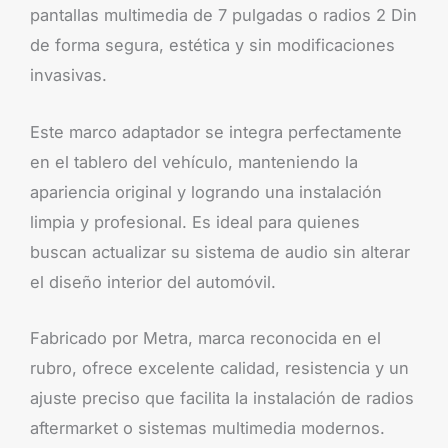
pantallas multimedia de 7 pulgadas o radios 2 Din
de forma segura, estética y sin modificaciones
invasivas.
Este marco adaptador se integra perfectamente
en el tablero del vehículo, manteniendo la
apariencia original y logrando una instalación
limpia y profesional. Es ideal para quienes
buscan actualizar su sistema de audio sin alterar
el diseño interior del automóvil.
Fabricado por Metra, marca reconocida en el
rubro, ofrece excelente calidad, resistencia y un
ajuste preciso que facilita la instalación de radios
aftermarket o sistemas multimedia modernos.