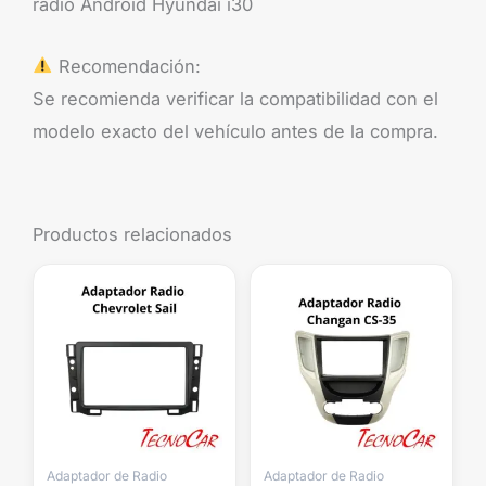
radio Android Hyundai i30
Recomendación:
Se recomienda verificar la compatibilidad con el
modelo exacto del vehículo antes de la compra.
Productos relacionados
Adaptador de Radio
Adaptador de Radio