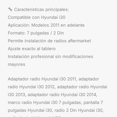
Características principales:
Compatible con Hyundai i30
Aplicación: Modelos 2011 en adelante
Formato: 7 pulgadas / 2 Din
Permite instalación de radios aftermarket
Ajuste exacto al tablero
Instalación profesional sin modificaciones
mayores
Adaptador radio Hyundai i30 2011, adaptador
radio Hyundai i30 2012, adaptador radio Hyundai
i30 2013, adaptador radio Hyundai i30 2014,
marco radio Hyundai i30 7 pulgadas, pantalla 7
pulgadas Hyundai i30, radio 2 Din Hyundai i30,