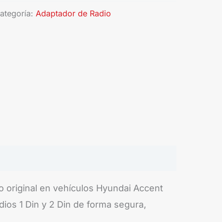
ategoría:
Adaptador de Radio
o original en vehículos Hyundai Accent
dios 1 Din y 2 Din de forma segura,