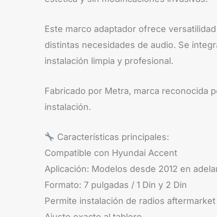
Este marco adaptador ofrece versatilidad 
distintas necesidades de audio. Se integr
instalación limpia y profesional.
Fabricado por Metra, marca reconocida por
instalación.
Características principales:
Compatible con Hyundai Accent
Aplicación: Modelos desde 2012 en adela
Formato: 7 pulgadas / 1 Din y 2 Din
Permite instalación de radios aftermarket
Ajuste exacto al tablero