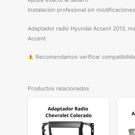
Instalación profesional sin modificacion
Adaptador radio Hyundai Accent 2013, mar
Accent
Recomendamos verificar compatibilida
Productos relacionados