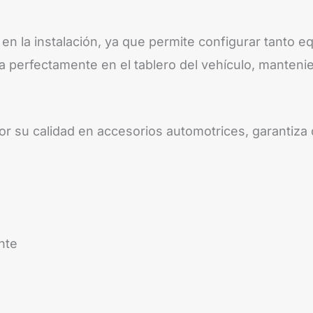
en la instalación, ya que permite configurar tanto 
a perfectamente en el tablero del vehículo, mantenie
 su calidad en accesorios automotrices, garantiza du
nte