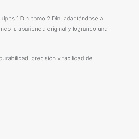
equipos 1 Din como 2 Din, adaptándose a
ndo la apariencia original y logrando una
rabilidad, precisión y facilidad de