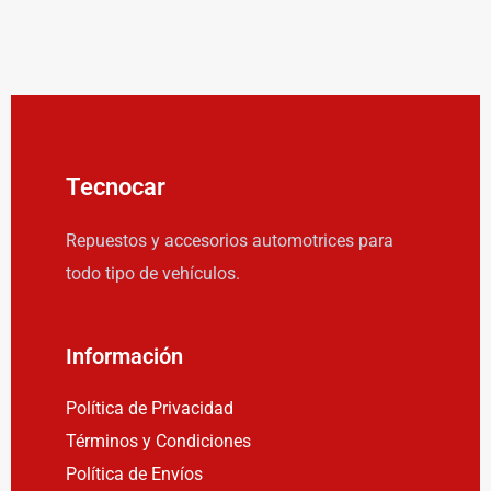
Tecnocar
Repuestos y accesorios automotrices para
todo tipo de vehículos.
Información
Política de Privacidad
Términos y Condiciones
Política de Envíos