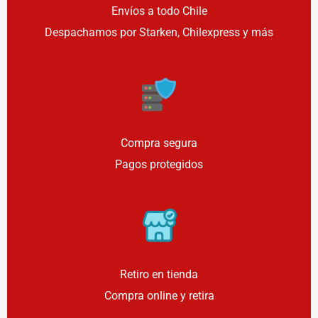
Envíos a todo Chile
Despachamos por Starken, Chilexpress y más
Compra segura
Pagos protegidos
Retiro en tienda
Compra online y retira