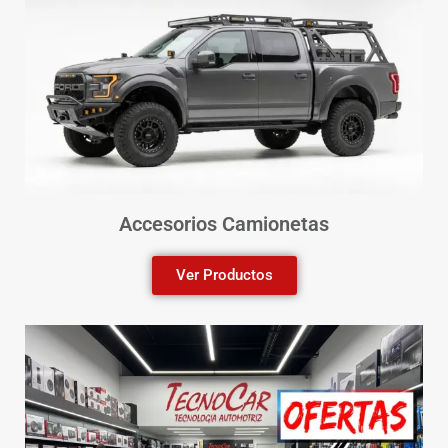
Accesorios Camionetas
Ver Productos