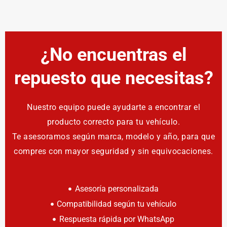
¿No encuentras el
repuesto que necesitas?
Nuestro equipo puede ayudarte a encontrar el
producto correcto para tu vehículo.
Te asesoramos según marca, modelo y año, para que
compres con mayor seguridad y sin equivocaciones.
Asesoría personalizada
Compatibilidad según tu vehículo
Respuesta rápida por WhatsApp