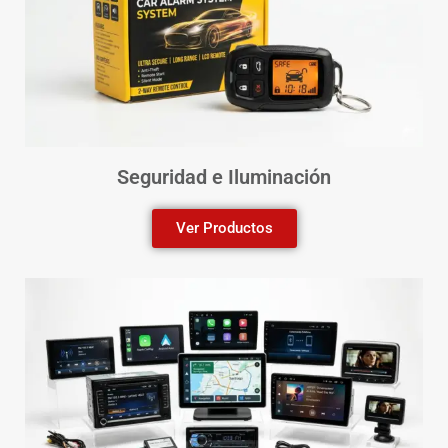
Seguridad e Iluminación
Ver Productos