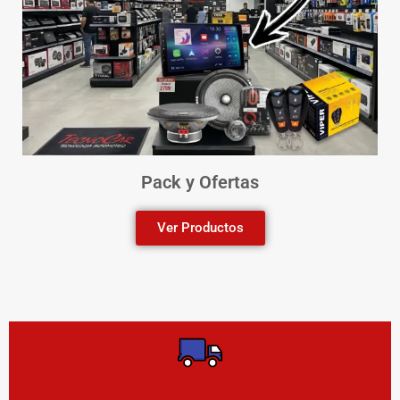
Pack y Ofertas
Ver Productos