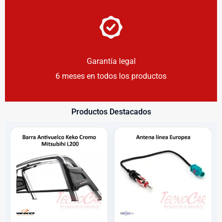
Garantía legal
6 meses en todos los productos
Productos Destacados