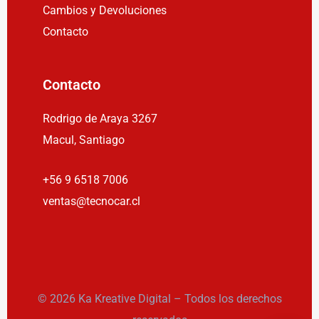
Cambios y Devoluciones
Contacto
Contacto
Rodrigo de Araya 3267
Macul, Santiago
+56 9 6518 7006
ventas@tecnocar.cl
© 2026 Ka Kreative Digital – Todos los derechos