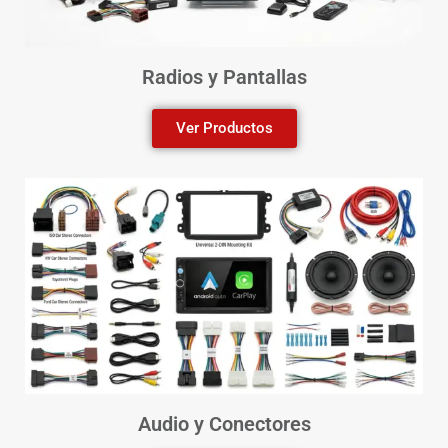
Radios y Pantallas
Ver Productos
Audio y Conectores