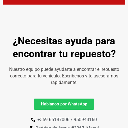
¿Necesitas ayuda para
encontrar tu repuesto?
Nuestro equipo puede ayudarte a encontrar el repuesto
correcto para tu vehículo. Escríbenos y te asesoramos
rápidamente.
Hablanos por WhatsApp
+569 65187006 / 950943160