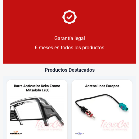
Garantía legal
6 meses en todos los productos
Productos Destacados