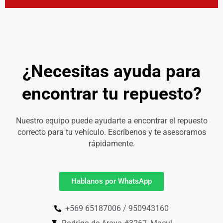
¿Necesitas ayuda para
encontrar tu repuesto?
Nuestro equipo puede ayudarte a encontrar el repuesto
correcto para tu vehículo. Escríbenos y te asesoramos
rápidamente.
Hablanos por WhatsApp
+569 65187006 / 950943160