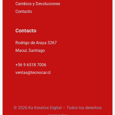
Cambios y Devoluciones
Contacto
Contacto
Rodrigo de Araya 3267
Macul, Santiago
+56 9 6518 7006
ventas@tecnocar.cl
© 2026 Ka Kreative Digital – Todos los derechos