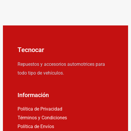
Tecnocar
Repuestos y accesorios automotrices para
todo tipo de vehículos.
Información
Política de Privacidad
Términos y Condiciones
Política de Envíos