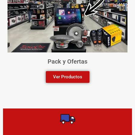
Pack y Ofertas
Ver Productos