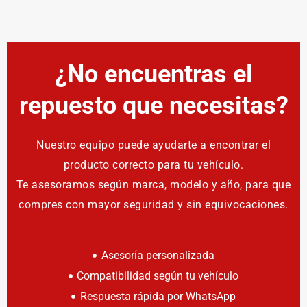
¿No encuentras el
repuesto que necesitas?
Nuestro equipo puede ayudarte a encontrar el
producto correcto para tu vehículo.
Te asesoramos según marca, modelo y año, para que
compres con mayor seguridad y sin equivocaciones.
Asesoría personalizada
Compatibilidad según tu vehículo
Respuesta rápida por WhatsApp