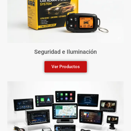
Seguridad e Iluminación
Ver Productos