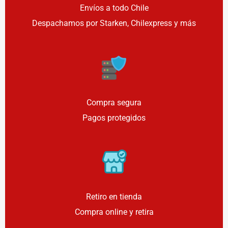
Envíos a todo Chile
Despachamos por Starken, Chilexpress y más
Compra segura
Pagos protegidos
Retiro en tienda
Compra online y retira