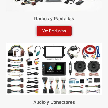
Radios y Pantallas
Ver Productos
Audio y Conectores