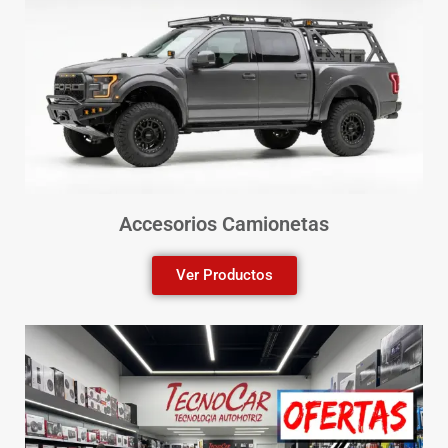
Accesorios Camionetas
Ver Productos