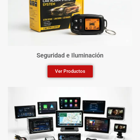
Seguridad e Iluminación
Ver Productos