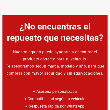
¿No encuentras el
repuesto que necesitas?
Nuestro equipo puede ayudarte a encontrar el
producto correcto para tu vehículo.
Te asesoramos según marca, modelo y año, para que
compres con mayor seguridad y sin equivocaciones.
Asesoría personalizada
Compatibilidad según tu vehículo
Respuesta rápida por WhatsApp