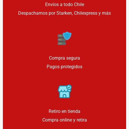
Envíos a todo Chile
Despachamos por Starken, Chilexpress y más
Compra segura
Pagos protegidos
Retiro en tienda
Compra online y retira