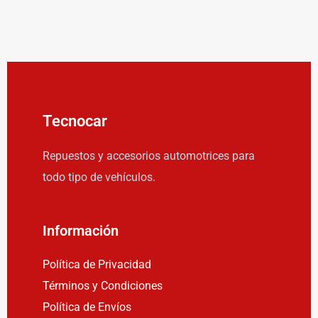
Tecnocar
Repuestos y accesorios automotrices para
todo tipo de vehículos.
Información
Política de Privacidad
Términos y Condiciones
Política de Envíos