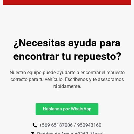
¿Necesitas ayuda para
encontrar tu repuesto?
Nuestro equipo puede ayudarte a encontrar el repuesto
correcto para tu vehículo. Escríbenos y te asesoramos
rápidamente.
Hablanos por WhatsApp
+569 65187006 / 950943160