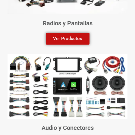
Radios y Pantallas
Ver Productos
Audio y Conectores