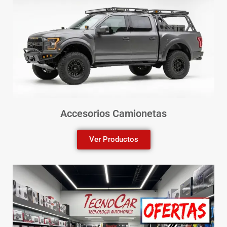
Accesorios Camionetas
Ver Productos