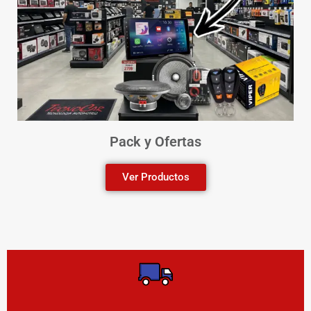
Pack y Ofertas
Ver Productos