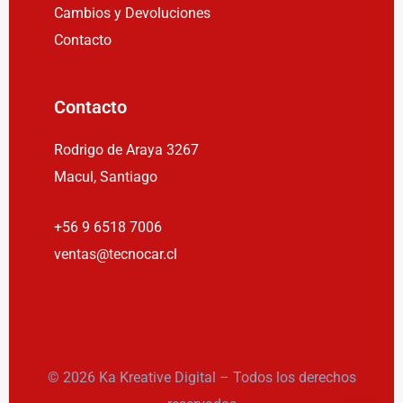
Cambios y Devoluciones
Contacto
Contacto
Rodrigo de Araya 3267
Macul, Santiago
+56 9 6518 7006
ventas@tecnocar.cl
© 2026 Ka Kreative Digital – Todos los derechos