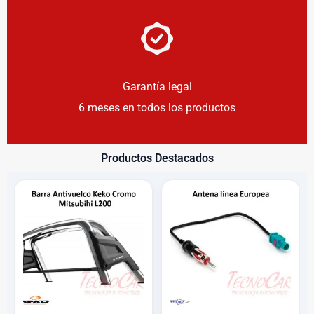
Garantía legal
6 meses en todos los productos
Productos Destacados